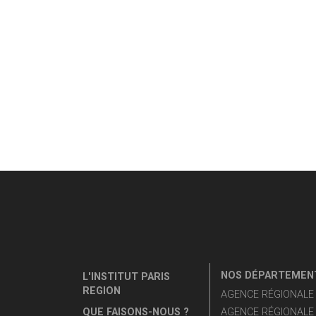
NOS DÉPARTEMENT
L'INSTITUT PARIS
REGION
AGENCE RÉGIONALE D
QUE FAISONS-NOUS ?
AGENCE RÉGIONALE 