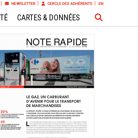
NEWSLETTER
CERCLE DES ADHÉRENTS
EN
ÉTÉ
CARTES & DONNÉES