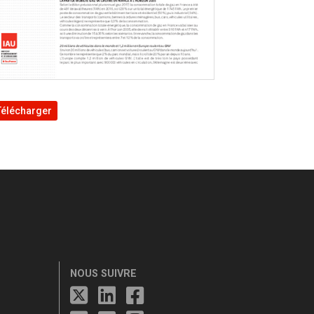
Télécharger
NOUS SUIVRE