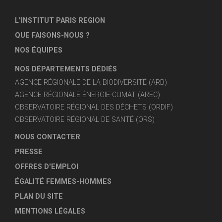
L'INSTITUT PARIS REGION
QUE FAISONS-NOUS ?
NOS ÉQUIPES
NOS DÉPARTEMENTS DÉDIÉS
AGENCE RÉGIONALE DE LA BIODIVERSITÉ (ARB)
AGENCE RÉGIONALE ÉNERGIE-CLIMAT (AREC)
OBSERVATOIRE RÉGIONAL DES DÉCHETS (ORDIF)
OBSERVATOIRE RÉGIONAL DE SANTÉ (ORS)
NOUS CONTACTER
PRESSE
OFFRES D'EMPLOI
ÉGALITÉ FEMMES-HOMMES
PLAN DU SITE
MENTIONS LÉGALES