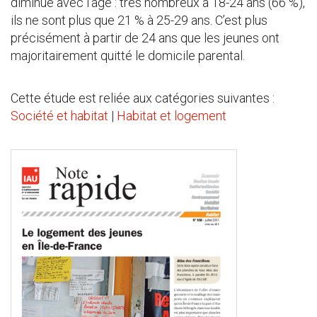
diminue avec l’âge : très nombreux à 18-24 ans (66 %),
ils ne sont plus que 21 % à 25-29 ans. C’est plus
précisément à partir de 24 ans que les jeunes ont
majoritairement quitté le domicile parental.
Cette étude est reliée aux catégories suivantes :
Société et habitat
|
Habitat et logement