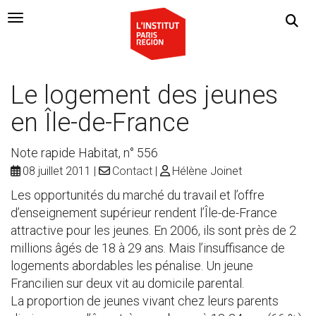
Navigation Toggle
Le logement des jeunes
en Île-de-France
Note rapide Habitat, n° 556
08 juillet 2011
Contact
Hélène Joinet
Les opportunités du marché du travail et l’offre
d’enseignement supérieur rendent l’Île-de-France
attractive pour les jeunes. En 2006, ils sont près de 2
millions âgés de 18 à 29 ans. Mais l’insuffisance de
logements abordables les pénalise. Un jeune
Francilien sur deux vit au domicile parental.
La proportion de jeunes vivant chez leurs parents