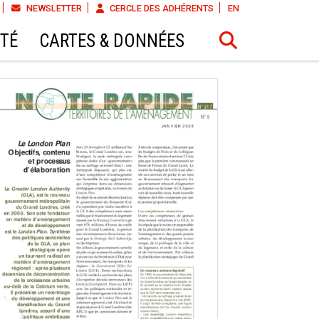
NEWSLETTER
CERCLE DES ADHÉRENTS
EN
ÉTÉ
CARTES & DONNÉES