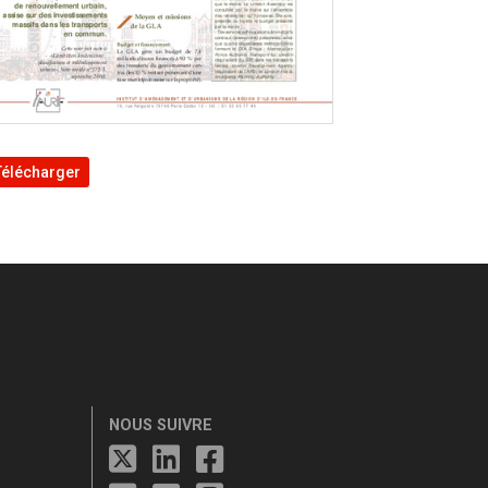
Télécharger
NOUS SUIVRE