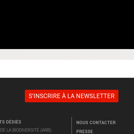
S'INSCRIRE À LA NEWSLETTER
S DÉDIÉS
NOUS CONTACTER
E LA BIODIVERSITÉ (ARB)
PRESSE