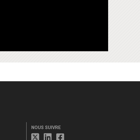
NOUS SUIVRE