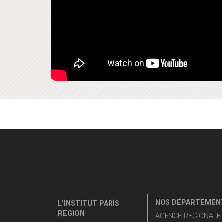
NOS DÉPARTEMENT
L'INSTITUT PARIS
REGION
AGENCE RÉGIONALE D