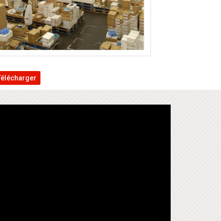
Télécharger