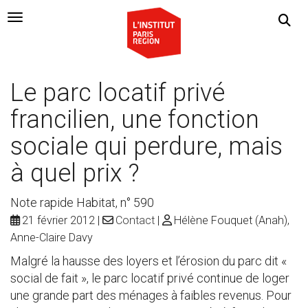
Navigation Toggle
Le parc locatif privé
francilien, une fonction
sociale qui perdure, mais
à quel prix ?
Note rapide Habitat, n° 590
21 février 2012
Contact
Hélène Fouquet (Anah),
Anne-Claire Davy
Malgré la hausse des loyers et l’érosion du parc dit «
social de fait », le parc locatif privé continue de loger
une grande part des ménages à faibles revenus. Pour