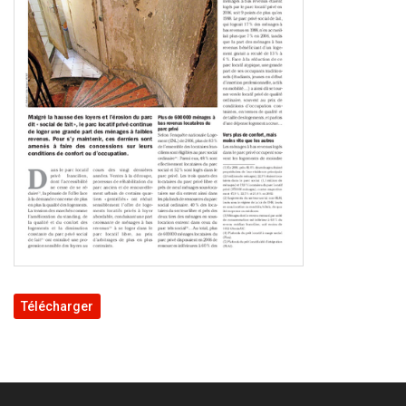
Télécharger