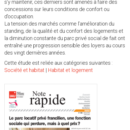
s’y maintenir, ces derniers sont amenés à faire des
concessions sur leurs conditions de confort ou
d’occupation.
La tension des marchés comme l’amélioration du
standing, de la qualité et du confort des logements et
la diminution constante du parc privé social de fait ont
entraîné une progression sensible des loyers au cours
des vingt dernières années.
Cette étude est reliée aux catégories suivantes :
Société et habitat
|
Habitat et logement