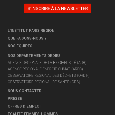
S'INSCRIRE À LA NEWSLETTER
L'INSTITUT PARIS REGION
QUE FAISONS-NOUS ?
NOS ÉQUIPES
NOS DÉPARTEMENTS DÉDIÉS
AGENCE RÉGIONALE DE LA BIODIVERSITÉ (ARB)
AGENCE RÉGIONALE ÉNERGIE-CLIMAT (AREC)
OBSERVATOIRE RÉGIONAL DES DÉCHETS (ORDIF)
OBSERVATOIRE RÉGIONAL DE SANTÉ (ORS)
NOUS CONTACTER
PRESSE
OFFRES D'EMPLOI
ÉGALITÉ FEMMES-HOMMES