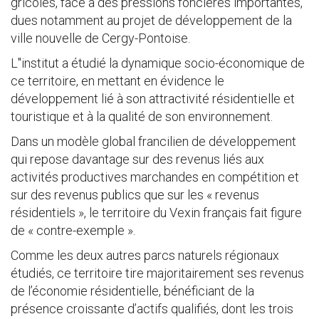
gricoles, face à des pressions foncières importantes,
dues notamment au projet de développement de la
ville nouvelle de Cergy-Pontoise.
L''institut a étudié la dynamique socio-économique de
ce territoire, en mettant en évidence le
développement lié à son attractivité résidentielle et
touristique et à la qualité de son environnement.
Dans un modèle global francilien de développement
qui repose davantage sur des revenus liés aux
activités productives marchandes en compétition et
sur des revenus publics que sur les « revenus
résidentiels », le territoire du Vexin français fait figure
de « contre-exemple ».
Comme les deux autres parcs naturels régionaux
étudiés, ce territoire tire majoritairement ses revenus
de l’économie résidentielle, bénéficiant de la
présence croissante d’actifs qualifiés, dont les trois