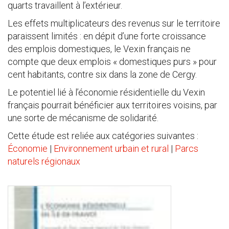
quarts travaillent à l’extérieur.
Les effets multiplicateurs des revenus sur le territoire
paraissent limités : en dépit d’une forte croissance
des emplois domestiques, le Vexin français ne
compte que deux emplois « domestiques purs » pour
cent habitants, contre six dans la zone de Cergy.
Le potentiel lié à l’économie résidentielle du Vexin
français pourrait bénéficier aux territoires voisins, par
une sorte de mécanisme de solidarité.
Cette étude est reliée aux catégories suivantes :
Économie
|
Environnement urbain et rural
|
Parcs
naturels régionaux