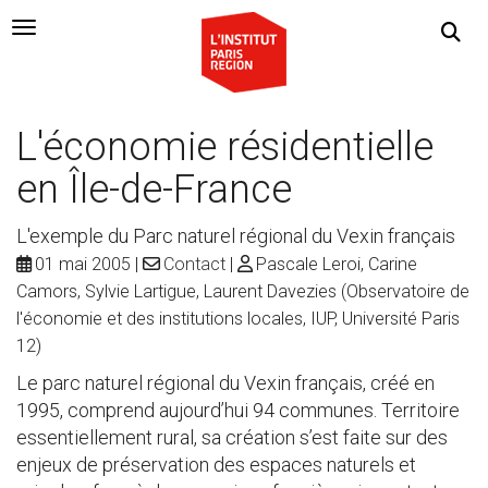
Navigation Toggle
L'économie résidentielle
en Île-de-France
L'exemple du Parc naturel régional du Vexin français
01 mai 2005
Contact
Pascale Leroi, Carine
Camors, Sylvie Lartigue, Laurent Davezies (Observatoire de
l'économie et des institutions locales, IUP, Université Paris
12)
Le parc naturel régional du Vexin français, créé en
1995, comprend aujourd’hui 94 communes. Territoire
essentiellement rural, sa création s’est faite sur des
enjeux de préservation des espaces naturels et