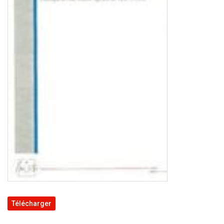
Télécharger