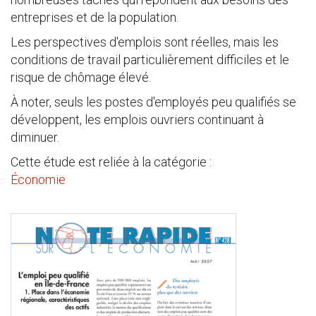
entreprises et de la population.
Les perspectives d'emplois sont réelles, mais les
conditions de travail particulièrement difficiles et le
risque de chômage élevé.
À noter, seuls les postes d'employés peu qualifiés se
développent, les emplois ouvriers continuant à
diminuer.
Cette étude est reliée à la catégorie :
Économie