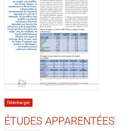
Télécharger
ÉTUDES APPARENTÉES