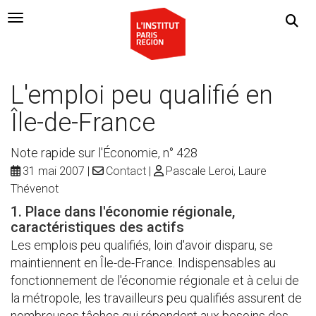
Navigation Toggle
L'emploi peu qualifié en
Île-de-France
Note rapide sur l'Économie, n° 428
31 mai 2007
Contact
Pascale Leroi, Laure
Thévenot
1. Place dans l'économie régionale,
caractéristiques des actifs
Les emplois peu qualifiés, loin d'avoir disparu, se
maintiennent en Île-de-France. Indispensables au
fonctionnement de l'économie régionale et à celui de
la métropole, les travailleurs peu qualifiés assurent de
nombreuses tâches qui répondent aux besoins des