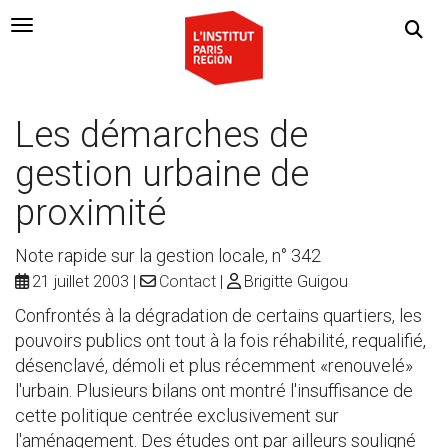
Navigation Toggle
Les démarches de
gestion urbaine de
proximité
Note rapide sur la gestion locale, n° 342
21 juillet 2003
Contact
Brigitte Guigou
Confrontés à la dégradation de certains quartiers, les
pouvoirs publics ont tout à la fois réhabilité, requalifié,
désenclavé, démoli et plus récemment «renouvelé»
l'urbain. Plusieurs bilans ont montré l'insuffisance de
cette politique centrée exclusivement sur
l'aménagement. Des études ont par ailleurs souligné