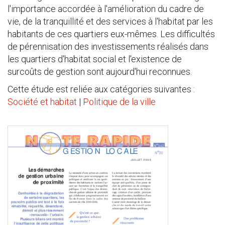
l'importance accordée à l'amélioration du cadre de
vie, de la tranquillité et des services à l'habitat par les
habitants de ces quartiers eux-mêmes. Les difficultés
de pérennisation des investissements réalisés dans
les quartiers d'habitat social et l'existence de
surcoûts de gestion sont aujourd'hui reconnues.
Cette étude est reliée aux catégories suivantes :
Société et habitat
|
Politique de la ville