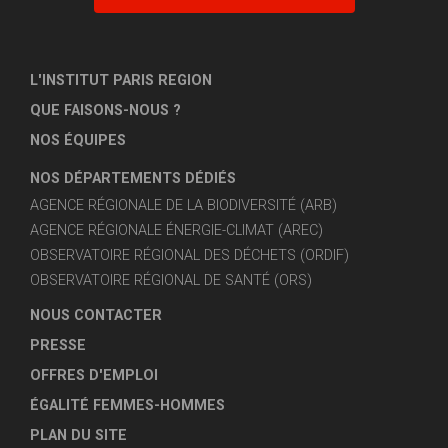
L'INSTITUT PARIS REGION
QUE FAISONS-NOUS ?
NOS ÉQUIPES
NOS DÉPARTEMENTS DÉDIÉS
AGENCE RÉGIONALE DE LA BIODIVERSITÉ (ARB)
AGENCE RÉGIONALE ÉNERGIE-CLIMAT (AREC)
OBSERVATOIRE RÉGIONAL DES DÉCHETS (ORDIF)
OBSERVATOIRE RÉGIONAL DE SANTÉ (ORS)
NOUS CONTACTER
PRESSE
OFFRES D'EMPLOI
ÉGALITÉ FEMMES-HOMMES
PLAN DU SITE