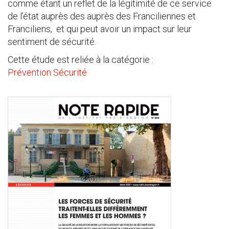
comme étant un reflet de la légitimité de ce service
de l’état auprès des auprès des Franciliennes et
Franciliens, et qui peut avoir un impact sur leur
sentiment de sécurité.
Cette étude est reliée à la catégorie :
Prévention Sécurité