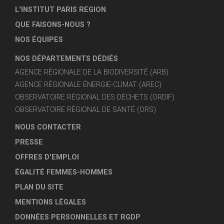
L'INSTITUT PARIS REGION
QUE FAISONS-NOUS ?
NOS ÉQUIPES
NOS DÉPARTEMENTS DÉDIÉS
AGENCE RÉGIONALE DE LA BIODIVERSITÉ (ARB)
AGENCE RÉGIONALE ÉNERGIE-CLIMAT (AREC)
OBSERVATOIRE RÉGIONAL DES DÉCHETS (ORDIF)
OBSERVATOIRE RÉGIONAL DE SANTÉ (ORS)
NOUS CONTACTER
PRESSE
OFFRES D'EMPLOI
ÉGALITÉ FEMMES-HOMMES
PLAN DU SITE
MENTIONS LÉGALES
DONNÉES PERSONNELLES ET RGDP