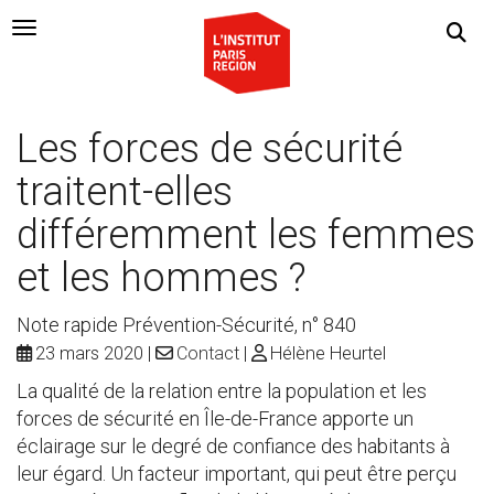
Navigation Toggle
Les forces de sécurité
traitent-elles
différemment les femmes
et les hommes ?
Note rapide Prévention-Sécurité, n° 840
23 mars 2020
Contact
Hélène Heurtel
La qualité de la relation entre la population et les
forces de sécurité en Île-de-France apporte un
éclairage sur le degré de confiance des habitants à
leur égard. Un facteur important, qui peut être perçu