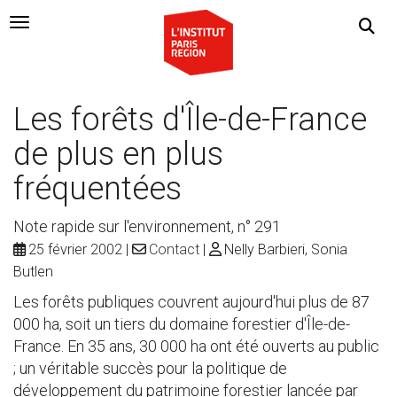
Navigation Toggle
Les forêts d'Île-de-France
de plus en plus
fréquentées
Note rapide sur l'environnement, n° 291
25 février 2002
Contact
Nelly Barbieri, Sonia
Butlen
Les forêts publiques couvrent aujourd'hui plus de 87
000 ha, soit un tiers du domaine forestier d'Île-de-
France. En 35 ans, 30 000 ha ont été ouverts au public
; un véritable succès pour la politique de
développement du patrimoine forestier lancée par