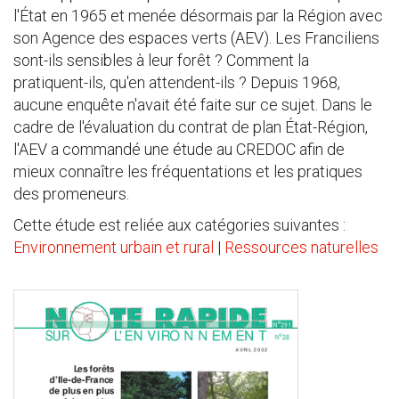
l'État en 1965 et menée désormais par la Région avec
son Agence des espaces verts (AEV). Les Franciliens
sont-ils sensibles à leur forêt ? Comment la
pratiquent-ils, qu'en attendent-ils ? Depuis 1968,
aucune enquête n'avait été faite sur ce sujet. Dans le
cadre de l'évaluation du contrat de plan État-Région,
l'AEV a commandé une étude au CREDOC afin de
mieux connaître les fréquentations et les pratiques
des promeneurs.
Cette étude est reliée aux catégories suivantes :
Environnement urbain et rural
|
Ressources naturelles