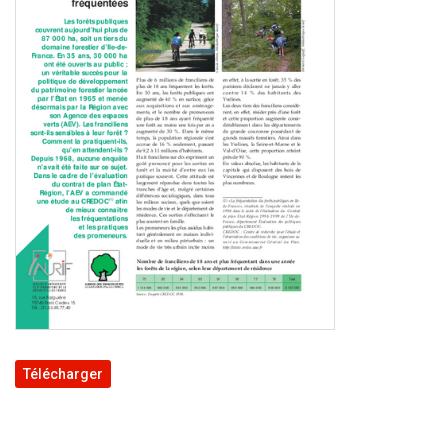
Télécharger