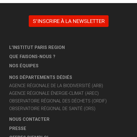
S'INSCRIRE À LA NEWSLETTER
L'INSTITUT PARIS REGION
QUE FAISONS-NOUS ?
NOS ÉQUIPES
NOS DÉPARTEMENTS DÉDIÉS
AGENCE RÉGIONALE DE LA BIODIVERSITÉ (ARB)
AGENCE RÉGIONALE ÉNERGIE-CLIMAT (AREC)
OBSERVATOIRE RÉGIONAL DES DÉCHETS (ORDIF)
OBSERVATOIRE RÉGIONAL DE SANTÉ (ORS)
NOUS CONTACTER
PRESSE