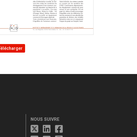
Télécharger
NOUS SUIVRE