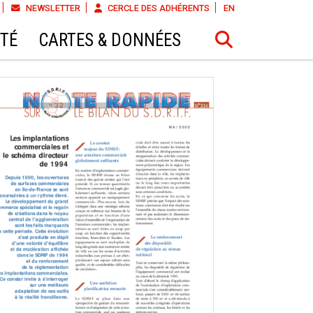
NEWSLETTER
CERCLE DES ADHÉRENTS
EN
ÉTÉ
CARTES & DONNÉES