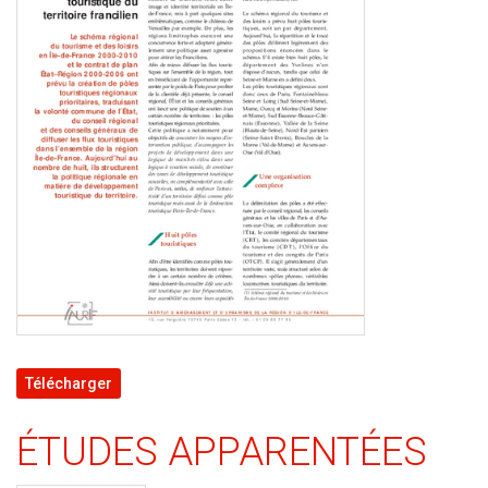
Télécharger
ÉTUDES APPARENTÉES