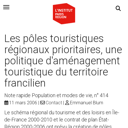
Navigation Toggle
Les pôles touristiques
régionaux prioritaires, une
politique d'aménagement
touristique du territoire
francilien
Note rapide Population et modes de vie, n° 414
11 mars 2006
Contact
Emmanuel Blum
Le schéma régional du tourisme et des loisirs en Île-
de-France 2000-2010 et le contrat de plan État-
Région 2000-2006 ont prévu la création de pôles