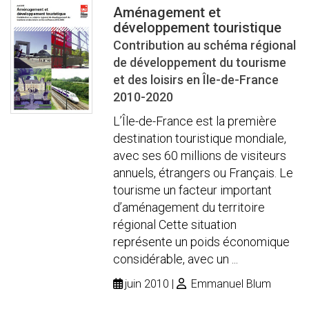
Aménagement et
développement touristique
Contribution au schéma régional
de développement du tourisme
et des loisirs en Île-de-France
2010-2020
L’Île-de-France est la première
destination touristique mondiale,
avec ses 60 millions de visiteurs
annuels, étrangers ou Français. Le
tourisme un facteur important
d’aménagement du territoire
régional Cette situation
représente un poids économique
considérable, avec un ...
juin 2010
Emmanuel Blum