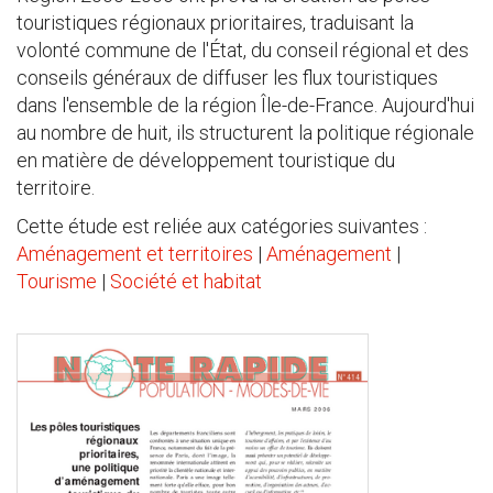
touristiques régionaux prioritaires, traduisant la
volonté commune de l'État, du conseil régional et des
conseils généraux de diffuser les flux touristiques
dans l'ensemble de la région Île-de-France. Aujourd'hui
au nombre de huit, ils structurent la politique régionale
en matière de développement touristique du
territoire.
Cette étude est reliée aux catégories suivantes :
Aménagement et territoires
|
Aménagement
|
Tourisme
|
Société et habitat