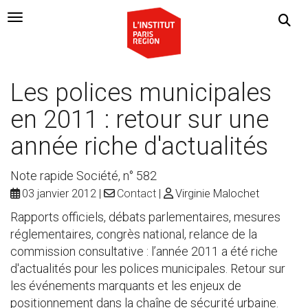
Navigation Toggle
Les polices municipales
en 2011 : retour sur une
année riche d'actualités
Note rapide Société, n° 582
03 janvier 2012
Contact
Virginie Malochet
Rapports officiels, débats parlementaires, mesures
réglementaires, congrès national, relance de la
commission consultative : l’année 2011 a été riche
d'actualités pour les polices municipales. Retour sur
les événements marquants et les enjeux de
positionnement dans la chaîne de sécurité urbaine.