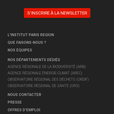
S'INSCRIRE À LA NEWSLETTER
L'INSTITUT PARIS REGION
QUE FAISONS-NOUS ?
NOS ÉQUIPES
NOS DÉPARTEMENTS DÉDIÉS
AGENCE RÉGIONALE DE LA BIODIVERSITÉ (ARB)
AGENCE RÉGIONALE ÉNERGIE-CLIMAT (AREC)
OBSERVATOIRE RÉGIONAL DES DÉCHETS (ORDIF)
OBSERVATOIRE RÉGIONAL DE SANTÉ (ORS)
NOUS CONTACTER
PRESSE
OFFRES D'EMPLOI