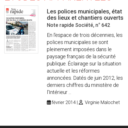
Les polices municipales, état
des lieux et chantiers ouverts
Note rapide Société, n° 642
En l'espace de trois décennies, les
polices municipales se sont
pleinement imposées dans le
paysage français de la sécurité
publique. Éclairage sur la situation
actuelle et les réformes
annoncées. Datés de juin 2012, les
derniers chiffres du ministère de
l’Intérieur ...
février 2014
Virginie Malochet