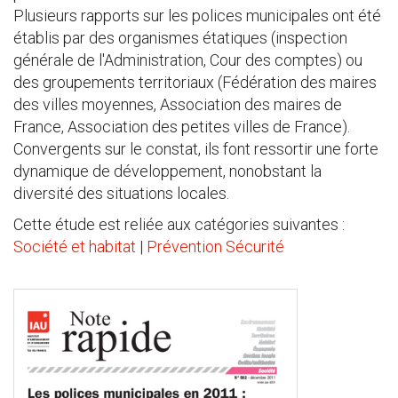
Plusieurs rapports sur les polices municipales ont été
établis par des organismes étatiques (inspection
générale de l'Administration, Cour des comptes) ou
des groupements territoriaux (Fédération des maires
des villes moyennes, Association des maires de
France, Association des petites villes de France).
Convergents sur le constat, ils font ressortir une forte
dynamique de développement, nonobstant la
diversité des situations locales.
Cette étude est reliée aux catégories suivantes :
Société et habitat
|
Prévention Sécurité