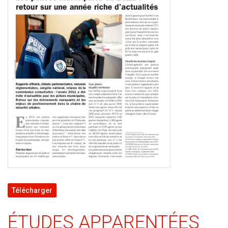
Télécharger
ÉTUDES APPARENTÉES