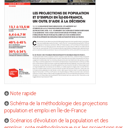
Note rapide
Schéma de la méthodologie des projections
population et emploi en Île-de-France
Scénarios d’évolution de la population et des
emplois : note méthodologique sur les projections par