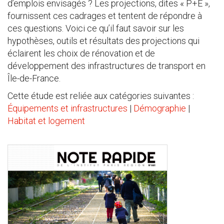
d’emplois envisagés ? Les projections, dites « P+E »,
fournissent ces cadrages et tentent de répondre à
ces questions. Voici ce qu’il faut savoir sur les
hypothèses, outils et résultats des projections qui
éclairent les choix de rénovation et de
développement des infrastructures de transport en
Île-de-France.
Cette étude est reliée aux catégories suivantes :
Équipements et infrastructures
|
Démographie
|
Habitat et logement