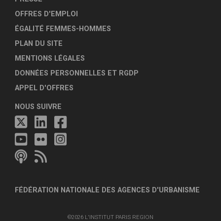
OFFRES D'EMPLOI
ÉGALITÉ FEMMES-HOMMES
PLAN DU SITE
MENTIONS LÉGALES
DONNÉES PERSONNELLES ET RGDP
APPEL D'OFFRES
NOUS SUIVRE
FÉDÉRATION NATIONALE DES AGENCES D'URBANISME
©2026 L'INSTITUT PARIS REGION