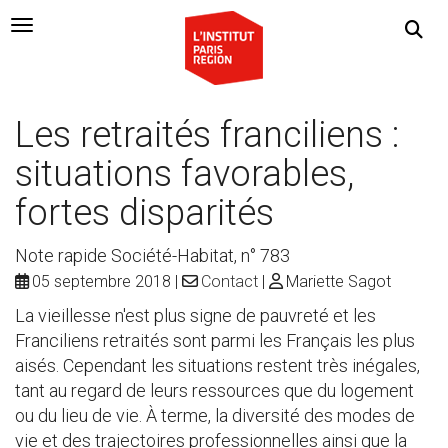
Navigation Toggle
Les retraités franciliens :
situations favorables,
fortes disparités
Note rapide Société-Habitat, n° 783
05 septembre 2018
Contact
Mariette Sagot
La vieillesse n'est plus signe de pauvreté et les
Franciliens retraités sont parmi les Français les plus
aisés. Cependant les situations restent très inégales,
tant au regard de leurs ressources que du logement
ou du lieu de vie. À terme, la diversité des modes de
vie et des trajectoires professionnelles ainsi que la