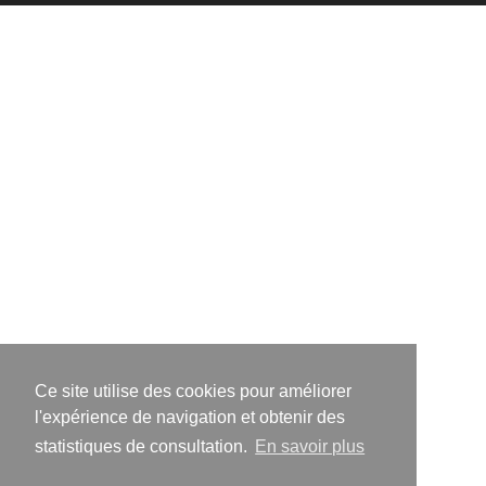
Ce site utilise des cookies pour améliorer
l'expérience de navigation et obtenir des
statistiques de consultation.
En savoir plus