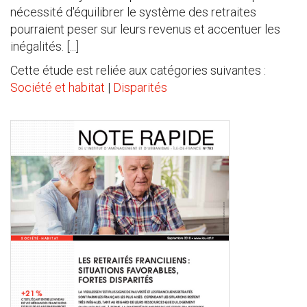
nécessité d'équilibrer le système des retraites
pourraient peser sur leurs revenus et accentuer les
inégalités. [...]
Cette étude est reliée aux catégories suivantes :
Société et habitat
|
Disparités