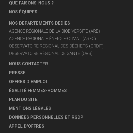
QUE FAISONS-NOUS ?
NOS ÉQUIPES
NOS DÉPARTEMENTS DÉDIÉS
AGENCE RÉGIONALE DE LA BIODIVERSITÉ (ARB)
AGENCE RÉGIONALE ÉNERGIE-CLIMAT (AREC)
OBSERVATOIRE RÉGIONAL DES DÉCHETS (ORDIF)
OBSERVATOIRE RÉGIONAL DE SANTÉ (ORS)
NOUS CONTACTER
PRESSE
OFFRES D'EMPLOI
ÉGALITÉ FEMMES-HOMMES
PLAN DU SITE
MENTIONS LÉGALES
DONNÉES PERSONNELLES ET RGDP
APPEL D'OFFRES