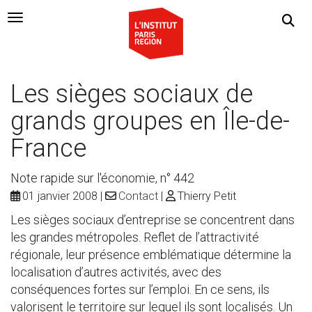
Navigation Toggle
Les sièges sociaux de
grands groupes en Île-de-
France
Note rapide sur l'économie, n° 442
01 janvier 2008
Contact
Thierry Petit
Les sièges sociaux d’entreprise se concentrent dans
les grandes métropoles. Reflet de l’attractivité
régionale, leur présence emblématique détermine la
localisation d’autres activités, avec des
conséquences fortes sur l’emploi. En ce sens, ils
valorisent le territoire sur lequel ils sont localisés. Un