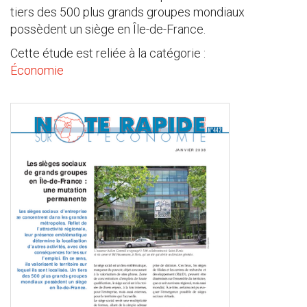
tiers des 500 plus grands groupes mondiaux
possèdent un siège en Île-de-France.
Cette étude est reliée à la catégorie :
Économie