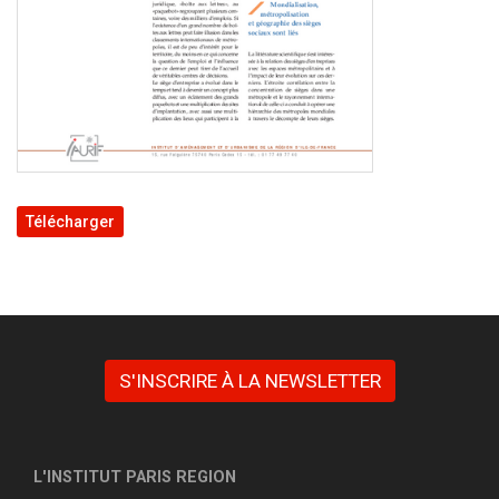
Télécharger
S'INSCRIRE À LA NEWSLETTER
L'INSTITUT PARIS REGION