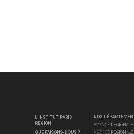
NOS DÉPARTEMENT
L'INSTITUT PARIS
REGION
AGENCE RÉGIONALE D
QUE FAISONS-NOUS ?
AGENCE RÉGIONALE 