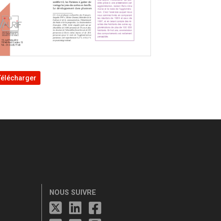
Télécharger
NOUS SUIVRE