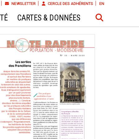
NEWSLETTER
CERCLE DES ADHÉRENTS
EN
ÉTÉ
CARTES & DONNÉES