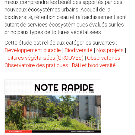
mieux comprendre les bénéfices apportés par ces
nouveaux écosystèmes urbains. Accueil de la
biodiversité, rétention d’eau et rafraîchissement sont
autant de services écosystémiques évalués sur les
principaux types de toitures végétalisées.
Cette étude est reliée aux catégories suivantes :
Développement durable
|
Biodiversité
|
Nos projets
|
Toitures végétalisées (GROOVES)
|
Observatoires
|
Observatoire des pratiques
|
Bâti et biodiversité