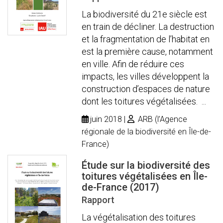
La biodiversité du 21e siècle est
en train de décliner. La destruction
et la fragmentation de l’habitat en
est la première cause, notamment
en ville. Afin de réduire ces
impacts, les villes développent la
construction d’espaces de nature
dont les toitures végétalisées. ...
juin 2018
ARB (l’Agence
régionale de la biodiversité en Île-de-
France)
Étude sur la biodiversité des
toitures végétalisées en Île-
de-France (2017)
Rapport
La végétalisation des toitures