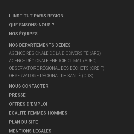
L'INSTITUT PARIS REGION
QUE FAISONS-NOUS ?
NOS ÉQUIPES
NOS DÉPARTEMENTS DÉDIÉS
AGENCE RÉGIONALE DE LA BIODIVERSITÉ (ARB)
AGENCE RÉGIONALE ÉNERGIE-CLIMAT (AREC)
OBSERVATOIRE RÉGIONAL DES DÉCHETS (ORDIF)
OBSERVATOIRE RÉGIONAL DE SANTÉ (ORS)
NOUS CONTACTER
PRESSE
OFFRES D'EMPLOI
ÉGALITÉ FEMMES-HOMMES
PLAN DU SITE
MENTIONS LÉGALES