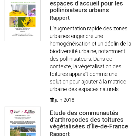
espaces d'accueil pour les
pollinisateurs urbains
Rapport
L’augmentation rapide des zones
urbaines engendre une
homogénéisation et un déclin de la
biodiversité urbaine, notamment
des pollinisateurs. Dans ce
contexte, la végétalisation des
toitures apparaît comme une
solution pour ajouter à la matrice
urbaine des espaces naturels ...
juin 2018
Etude des communautés
d’arthropodes des toitures
végétalisées d’Île-de-France
Rapport