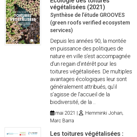
Écologie des toitures
végétalisées (2021)
Synthèse de l’étude GROOVES
(green roofs verified ecosystem
services)
Depuis les années 90, la montée
en puissance des politiques de
nature en ville s’est accompagnée
d’un regain d’intérêt pour les
toitures végétalisées. De multiples
avantages écologiques leur sont
généralement attribués, qu’il
s’agisse de l’accueil de la
biodiversité, de la ...
mai 2021
Hemminki Johan,
Marc Barra
Les toitures végétalisées :