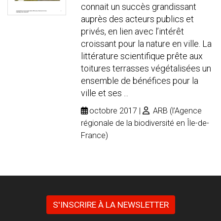
connait un succès grandissant
auprès des acteurs publics et
privés, en lien avec l’intérêt
croissant pour la nature en ville. La
littérature scientifique prête aux
toitures terrasses végétalisées un
ensemble de bénéfices pour la
ville et ses ...
octobre 2017
ARB (l’Agence
régionale de la biodiversité en Île-de-
France)
S'INSCRIRE À LA NEWSLETTER