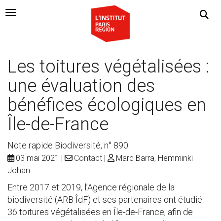
Navigation Toggle
Les toitures végétalisées :
une évaluation des
bénéfices écologiques en
Île-de-France
Note rapide Biodiversité, n° 890
03 mai 2021
Contact
Marc Barra, Hemminki
Johan
Entre 2017 et 2019, l’Agence régionale de la
biodiversité (ARB ÎdF) et ses partenaires ont étudié
36 toitures végétalisées en Île-de-France, afin de