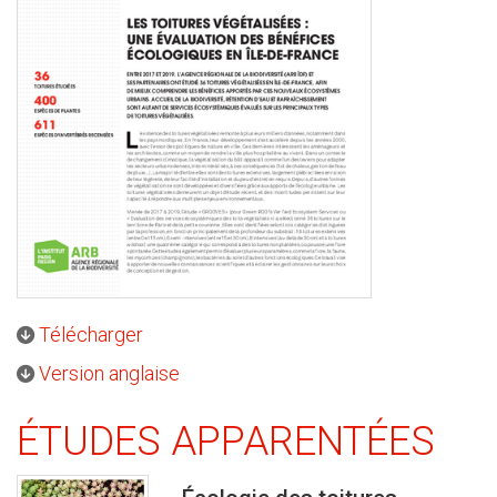
Télécharger
Version anglaise
ÉTUDES APPARENTÉES