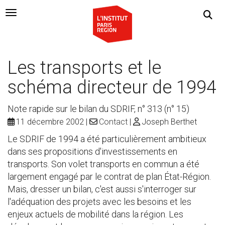
Navigation Toggle
Les transports et le
schéma directeur de 1994
Note rapide sur le bilan du SDRIF, n° 313 (n° 15)
11 décembre 2002
Contact
Joseph Berthet
Le SDRIF de 1994 a été particulièrement ambitieux
dans ses propositions d'investissements en
transports. Son volet transports en commun a été
largement engagé par le contrat de plan État-Région.
Mais, dresser un bilan, c'est aussi s'interroger sur
l'adéquation des projets avec les besoins et les
enjeux actuels de mobilité dans la région. Les