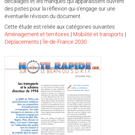
décalages et les manques qui apparaissent ouvrent
des pistes pour la réflexion qui s'engage sur une
éventuelle révision du document.
Cette étude est reliée aux catégories suivantes :
Aménagement et territoires
|
Mobilité et transports
|
Déplacements
|
Île-de-France 2030