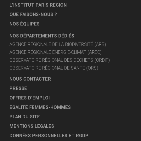
L'INSTITUT PARIS REGION
QUE FAISONS-NOUS ?
NOS ÉQUIPES
NOS DÉPARTEMENTS DÉDIÉS
AGENCE RÉGIONALE DE LA BIODIVERSITÉ (ARB)
AGENCE RÉGIONALE ÉNERGIE-CLIMAT (AREC)
OBSERVATOIRE RÉGIONAL DES DÉCHETS (ORDIF)
OBSERVATOIRE RÉGIONAL DE SANTÉ (ORS)
NOUS CONTACTER
PRESSE
OFFRES D'EMPLOI
ÉGALITÉ FEMMES-HOMMES
PLAN DU SITE
MENTIONS LÉGALES
DONNÉES PERSONNELLES ET RGDP