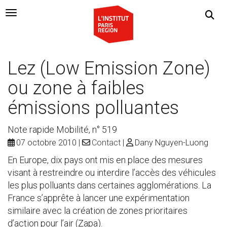
Navigation Toggle
Lez (Low Emission Zone)
ou zone à faibles
émissions polluantes
Note rapide Mobilité, n° 519
07 octobre 2010
Contact
Dany Nguyen-Luong
En Europe, dix pays ont mis en place des mesures
visant à restreindre ou interdire l’accès des véhicules
les plus polluants dans certaines agglomérations. La
France s’apprête à lancer une expérimentation
similaire avec la création de zones prioritaires
d’action pour l’air (Zapa).