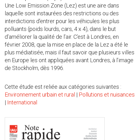
Une Low Emission Zone (Lez) est une aire dans
laquelle sont instaurées des restrictions ou des
interdictions d’entrer pour les véhicules les plus
polluants (poids lourds, cars, 4 x 4), dans le but
d’améliorer la qualité de l’air. C’est à Londres, en
février 2008, que la mise en place de la Lez a été le
plus médiatisée, mais il faut savoir que plusieurs villes
en Europe les ont appliquées avant Londres, à l’image
de Stockholm, dès 1996.
Cette étude est reliée aux catégories suivantes :
Environnement urbain et rural
|
Pollutions et nuisances
|
International