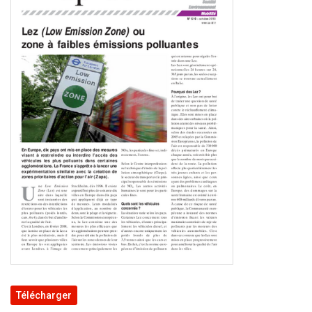
Télécharger