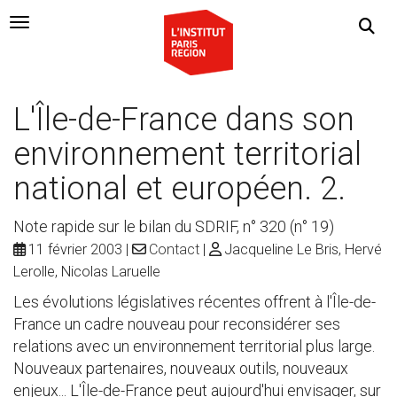
Navigation Toggle
L'Île-de-France dans son
environnement territorial
national et européen. 2.
Note rapide sur le bilan du SDRIF, n° 320 (n° 19)
11 février 2003
Contact
Jacqueline Le Bris, Hervé
Lerolle, Nicolas Laruelle
Les évolutions législatives récentes offrent à l'Île-de-
France un cadre nouveau pour reconsidérer ses
relations avec un environnement territorial plus large.
Nouveaux partenaires, nouveaux outils, nouveaux
enjeux... L'Île-de-France peut aujourd'hui envisager, sur