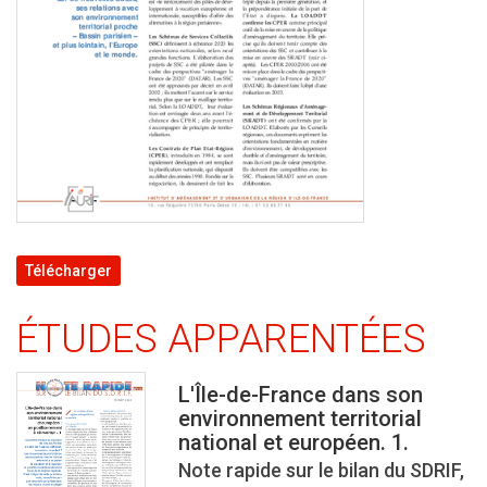
Télécharger
ÉTUDES APPARENTÉES
L'Île-de-France dans son
environnement territorial
national et européen. 1.
Note rapide sur le bilan du SDRIF,