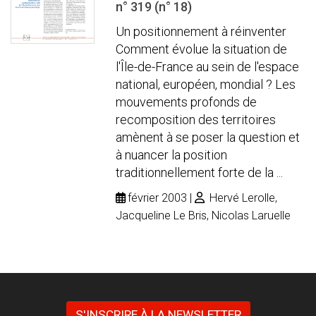
n° 319 (n° 18)
Un positionnement à réinventer
Comment évolue la situation de
l'Île-de-France au sein de l'espace
national, européen, mondial ? Les
mouvements profonds de
recomposition des territoires
amènent à se poser la question et
à nuancer la position
traditionnellement forte de la ...
février 2003
Hervé Lerolle,
Jacqueline Le Bris, Nicolas Laruelle
S'INSCRIRE À LA NEWSLETTER