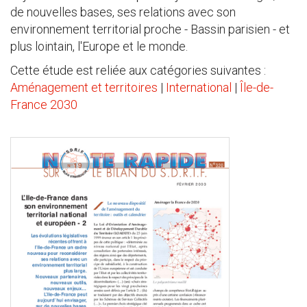
de nouvelles bases, ses relations avec son
environnement territorial proche - Bassin parisien - et
plus lointain, l'Europe et le monde.
Cette étude est reliée aux catégories suivantes :
Aménagement et territoires
|
International
|
Île-de-
France 2030