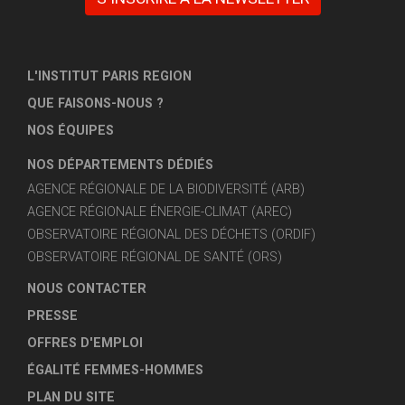
L'INSTITUT PARIS REGION
QUE FAISONS-NOUS ?
NOS ÉQUIPES
NOS DÉPARTEMENTS DÉDIÉS
AGENCE RÉGIONALE DE LA BIODIVERSITÉ (ARB)
AGENCE RÉGIONALE ÉNERGIE-CLIMAT (AREC)
OBSERVATOIRE RÉGIONAL DES DÉCHETS (ORDIF)
OBSERVATOIRE RÉGIONAL DE SANTÉ (ORS)
NOUS CONTACTER
PRESSE
OFFRES D'EMPLOI
ÉGALITÉ FEMMES-HOMMES
PLAN DU SITE