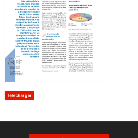
Télécharger