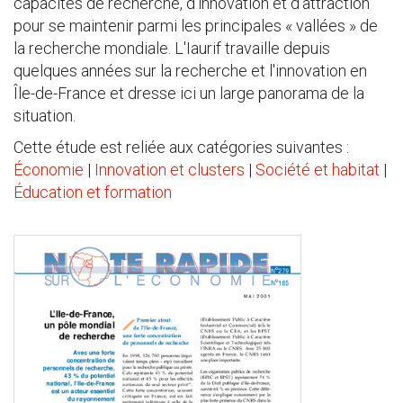
capacités de recherche, d'innovation et d'attraction
pour se maintenir parmi les principales « vallées » de
la recherche mondiale. L'Iaurif travaille depuis
quelques années sur la recherche et l'innovation en
Île-de-France et dresse ici un large panorama de la
situation.
Cette étude est reliée aux catégories suivantes :
Économie
|
Innovation et clusters
|
Société et habitat
|
Éducation et formation