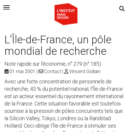
Navigation Toggle
L'Île-de-France, un pôle
mondial de recherche
Note rapide sur l'économie, n° 279 (n° 185)
01 mai 2001
Contact
Vincent Gollain
Avec une forte concentration de personnels de
recherche, 43 % du potentiel national, l'Île-de-France
est un acteur essentiel du rayonnement international
de la France. Cette situation favorable est toutefois
soumise à la pression de pôles concurrents tels que
la Silicon Valley, Tokyo, Londres ou la Randstad
Holland. Ceci oblige l'Île-de-France à stimuler ses