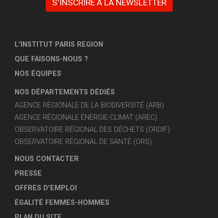
S'INSCRIRE À LA NEWSLETTER
L'INSTITUT PARIS REGION
QUE FAISONS-NOUS ?
NOS ÉQUIPES
NOS DÉPARTEMENTS DÉDIÉS
AGENCE RÉGIONALE DE LA BIODIVERSITÉ (ARB)
AGENCE RÉGIONALE ÉNERGIE-CLIMAT (AREC)
OBSERVATOIRE RÉGIONAL DES DÉCHETS (ORDIF)
OBSERVATOIRE RÉGIONAL DE SANTÉ (ORS)
NOUS CONTACTER
PRESSE
OFFRES D'EMPLOI
ÉGALITÉ FEMMES-HOMMES
PLAN DU SITE