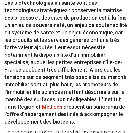
Les biotechnologies en santé sont des
technologies stratégiques : conserver la maîtrise
des process et des sites de production est à la fois
un enjeu de souveraineté, un enjeu de soutenabilité
du système de santé et un enjeu économique, car
les produits et les services générés ont une très
forte valeur ajoutée. Leur essor nécessite
notamment la disponibilité d’un immobilier
spécialisé, auquel les petites entreprises d'Île-de-
France accèdent très difficilement. Alors que les
tensions sur ce segment très spécialisé du marché
immobilier sont au plus haut, les promoteurs de
l’immobilier life sciences mettent désormais sur le
marché des surfaces non négligeables. L'Institut
Paris Region et
Medicen
dressent un panorama de
l’offre d’hébergement destinée à accompagner le
développement des biotechs.
Le problème numéro un des start-up françaises est la