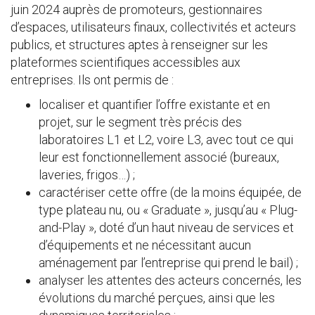
juin 2024 auprès de promoteurs, gestionnaires
d’espaces, utilisateurs finaux, collectivités et acteurs
publics, et structures aptes à renseigner sur les
plateformes scientifiques accessibles aux
entreprises. Ils ont permis de :
localiser et quantifier l’offre existante et en
projet, sur le segment très précis des
laboratoires L1 et L2, voire L3, avec tout ce qui
leur est fonctionnellement associé (bureaux,
laveries, frigos…) ;
caractériser cette offre (de la moins équipée, de
type plateau nu, ou « Graduate », jusqu’au « Plug-
and-Play », doté d’un haut niveau de services et
d’équipements et ne nécessitant aucun
aménagement par l’entreprise qui prend le bail) ;
analyser les attentes des acteurs concernés, les
évolutions du marché perçues, ainsi que les