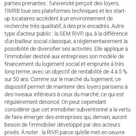
parties prenantes : l’université perçoit des loyers,
l’IMRB loue ses plateformes techniques et les start-
up locataires accèdent à un environnement de
recherche très qualitatif, à des prix encadrés. Autre
type d’acteur public : la SEM RIVP, qui, à la différence
d’un bailleur social classique, a réglementairement la
possibilité de diversifier ses activités. Elle applique à
l’immobilier destiné aux entreprises son modèle de
financement du logement social et emprunte à très
long terme, avec un objectif de rentabilité de 4 à 5 %
sur 50 ans. Comme sur le marché du logement, ce
dispositif permet de maintenir des loyers parisiens à
des niveaux inférieurs à ceux du marché, ce qui est
régulièrement dénoncé. On peut cependant
considérer que cet immobilier subventionné a la vertu
de faire émerger des entreprises qui, demain, auront
besoin de l’immobilier développé par des acteurs
privés. À noter : la RIVP, parce qu’elle met en oeuvre