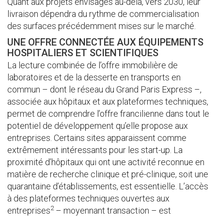
Quant aux projets envisagés au-delà, vers 2030, leur
livraison dépendra du rythme de commercialisation
des surfaces précédemment mises sur le marché.
UNE OFFRE CONNECTÉE AUX ÉQUIPEMENTS
HOSPITALIERS ET SCIENTIFIQUES
La lecture combinée de l’offre immobilière de
laboratoires et de la desserte en transports en
commun – dont le réseau du Grand Paris Express –,
associée aux hôpitaux et aux plateformes techniques,
permet de comprendre l’offre francilienne dans tout le
potentiel de développement qu’elle propose aux
entreprises. Certains sites apparaissent comme
extrêmement intéressants pour les start-up. La
proximité d’hôpitaux qui ont une activité reconnue en
matière de recherche clinique et pré-clinique, soit une
quarantaine d’établissements, est essentielle. L’accès
à des plateformes techniques ouvertes aux
2
entreprises
– moyennant transaction – est