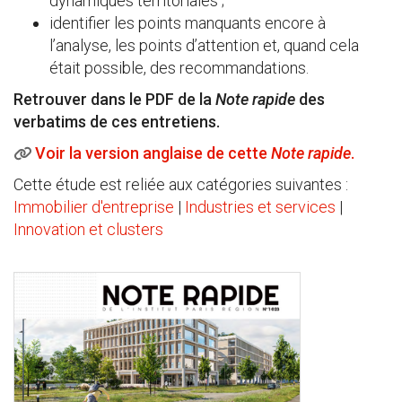
dynamiques territoriales ;
identifier les points manquants encore à
l’analyse, les points d’attention et, quand cela
était possible, des recommandations.
Retrouver dans le PDF de la
Note rapide
des
verbatims de ces entretiens.
Voir la version anglaise de cette
Note rapide
.
Cette étude est reliée aux catégories suivantes :
Immobilier d'entreprise
|
Industries et services
|
Innovation et clusters