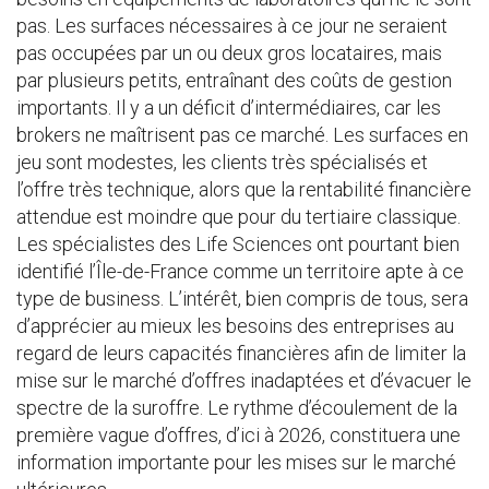
pas. Les surfaces nécessaires à ce jour ne seraient
pas occupées par un ou deux gros locataires, mais
par plusieurs petits, entraînant des coûts de gestion
importants. Il y a un déficit d’intermédiaires, car les
brokers ne maîtrisent pas ce marché. Les surfaces en
jeu sont modestes, les clients très spécialisés et
l’offre très technique, alors que la rentabilité financière
attendue est moindre que pour du tertiaire classique.
Les spécialistes des Life Sciences ont pourtant bien
identifié l’Île-de-France comme un territoire apte à ce
type de business. L’intérêt, bien compris de tous, sera
d’apprécier au mieux les besoins des entreprises au
regard de leurs capacités financières afin de limiter la
mise sur le marché d’offres inadaptées et d’évacuer le
spectre de la suroffre. Le rythme d’écoulement de la
première vague d’offres, d’ici à 2026, constituera une
information importante pour les mises sur le marché