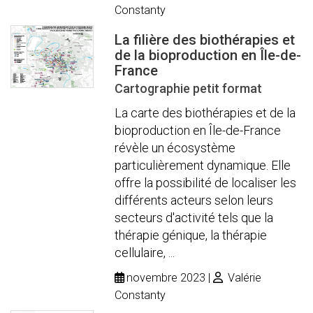
Constanty
La filière des biothérapies et
de la bioproduction en Île-de-
France
Cartographie petit format
La carte des biothérapies et de la
bioproduction en Île-de-France
révèle un écosystème
particulièrement dynamique. Elle
offre la possibilité de localiser les
différents acteurs selon leurs
secteurs d'activité tels que la
thérapie génique, la thérapie
cellulaire, ...
novembre 2023
Valérie
Constanty