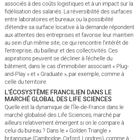
associés à des coûts logistiques et à un impact sur la
fidélisation des salariés. La réversibilité des surfaces
entre laboratoires et bureaux ou la possibilité
d’étendre sa surface locative à la demande répondent
aux attentes des entreprises et favorise leur maintien
au sein d’un même site, ce qui rencontre l’intérêt de
l’entreprise, du bailleur et des collectivités. Ces
aspirations peuvent se décliner à l’échelle du
bâtiment, dans le cas d’immobilier associant « Plug-
and-Play » et « Graduate », par exemple, comme à
celle du territoire.
L’ÉCOSYSTÈME FRANCILIEN DANS LE
MARCHÉ GLOBAL DES LIFE SCIENCES
Quelle est la dynamique de l’Île-de-France dans le
marché globalisé des Life Sciences, marché par
ailleurs relativement émergent si on le compare à
celui du bureau ? Dans le « Golden Triangle »
britannique (Cambridge, Oxford, Londres), comme à