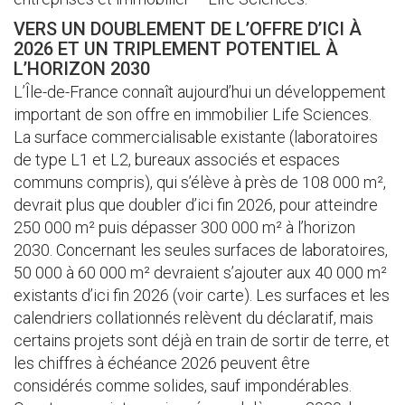
VERS UN DOUBLEMENT DE L’OFFRE D’ICI À
2026 ET UN TRIPLEMENT POTENTIEL À
L’HORIZON 2030
L’Île-de-France connaît aujourd’hui un développement
important de son offre en immobilier Life Sciences.
La surface commercialisable existante (laboratoires
de type L1 et L2, bureaux associés et espaces
communs compris), qui s’élève à près de 108 000 m²,
devrait plus que doubler d’ici fin 2026, pour atteindre
250 000 m² puis dépasser 300 000 m² à l’horizon
2030. Concernant les seules surfaces de laboratoires,
50 000 à 60 000 m² devraient s’ajouter aux 40 000 m²
existants d’ici fin 2026 (voir carte). Les surfaces et les
calendriers collationnés relèvent du déclaratif, mais
certains projets sont déjà en train de sortir de terre, et
les chiffres à échéance 2026 peuvent être
considérés comme solides, sauf impondérables.