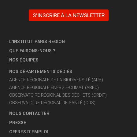
S'INSCRIRE À LA NEWSLETTER
L'INSTITUT PARIS REGION
QUE FAISONS-NOUS ?
NOS ÉQUIPES
NOS DÉPARTEMENTS DÉDIÉS
AGENCE RÉGIONALE DE LA BIODIVERSITÉ (ARB)
AGENCE RÉGIONALE ÉNERGIE-CLIMAT (AREC)
OBSERVATOIRE RÉGIONAL DES DÉCHETS (ORDIF)
OBSERVATOIRE RÉGIONAL DE SANTÉ (ORS)
NOUS CONTACTER
PRESSE
OFFRES D'EMPLOI