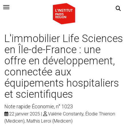
Navigation Toggle
L'immobilier Life Sciences
en Île-de-France : une
offre en développement,
connectée aux
équipements hospitaliers
et scientifiques
Note rapide Économie, n° 1023
22 janvier 2025
Valérie Constanty, Élodie Thierion
(Medicen), Mathis Leroi (Medicen)