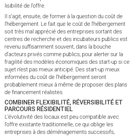
lisibilité de l’offre.
Il s’agit, ensuite, de former à la question du coût de
l’hébergement. Le fait que le coût de l’hébergement
soit très mal apprécié des entreprises sortant des
centres de recherche et des incubateurs publics est
revenu suffisamment souvent, dans la bouche
d’acteurs privés comme publics, pour alerter sur la
fragilité des modèles économiques des start-up si ce
sujet n’est pas mieux anticipé. Des start-up mieux
informées du coût de l’hébergement seront
probablement mieux à même de proposer des plans
de financement réalistes.
COMBINER FLEXIBILITÉ, RÉVERSIBILITÉ ET
PARCOURS RÉSIDENTIEL
L’évolutivité des locaux est peu compatible avec
l’offre existante traditionnelle, ce qui oblige les
entreprises à des déménagements successifs,