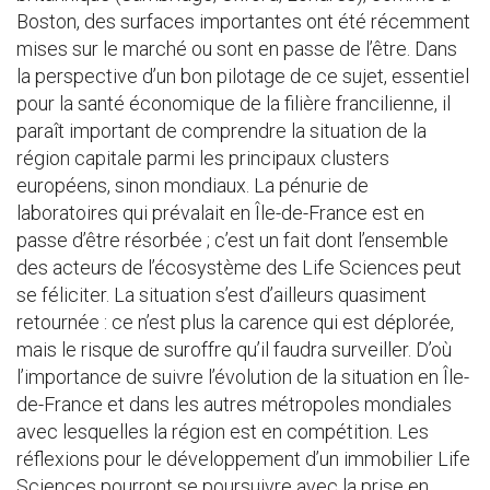
Boston, des surfaces importantes ont été récemment
mises sur le marché ou sont en passe de l’être. Dans
la perspective d’un bon pilotage de ce sujet, essentiel
pour la santé économique de la filière francilienne, il
paraît important de comprendre la situation de la
région capitale parmi les principaux clusters
européens, sinon mondiaux. La pénurie de
laboratoires qui prévalait en Île-de-France est en
passe d’être résorbée ; c’est un fait dont l’ensemble
des acteurs de l’écosystème des Life Sciences peut
se féliciter. La situation s’est d’ailleurs quasiment
retournée : ce n’est plus la carence qui est déplorée,
mais le risque de suroffre qu’il faudra surveiller. D’où
l’importance de suivre l’évolution de la situation en Île-
de-France et dans les autres métropoles mondiales
avec lesquelles la région est en compétition. Les
réflexions pour le développement d’un immobilier Life
Sciences pourront se poursuivre avec la prise en