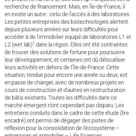
recherche de financement. Mais, en Île-de-France, il
en existe un autre : celui de l’accès à des laboratoires.
Les petites entreprises des biotechnologies alertent
depuis plusieurs années sur leurs difficultés pour
accéder à de l’immobilier équipé de laboratoires L1 et
1
L2 (wet lab)
dans la région. Elles ont été contraintes
de trouver des solutions de fortune pour poursuivre
leur développement, et certaines ont dû délocaliser
leurs activités en dehors de l’Île-de-France. Cette
situation, tendue pour encore une année ou deux, est
en passe de changer, avec de nombreux projets en
cours de construction et d’autres en restructuration
de bâtis existants. Toutes les difficultés dans ce
marché émergent n’ont cependant pas disparu. Les
entretiens conduits dans le cadre de cette étude (lire
encadré) ont permis de dégager des pistes de
réflexion pour la consolidation de l’écosystème –
entreprises et immobilier – Life Sciences.