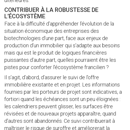
ultérieures.
CONTRIBUER À LA ROBUSTESSE DE
L’ÉCOSYSTÈME
Face à la difficulté d’appréhender l’évolution de la
situation économique des entreprises des
biotechnologies d’une part, face aux enjeux de
production d’un immobilier qui s’adapte aux besoins
mais qui est le produit de logiques financières
puissantes d’autre part, quelles pourraient être les
pistes pour conforter l’écosystème francilien ?
Il s’agit, d’abord, d’assurer le suivi de l’offre
immobilière existante et en projet. Les informations
fournies par les porteurs de projet sont indicatives, a
fortiori quand les échéances sont un peu éloignées :
les calendriers peuvent glisser, les surfaces être
révisées et de nouveaux projets apparaître, quand
d’autres sont abandonnés. Ce suivi contribuerait à
maîtriser le risque de suroffre et améliorerait la