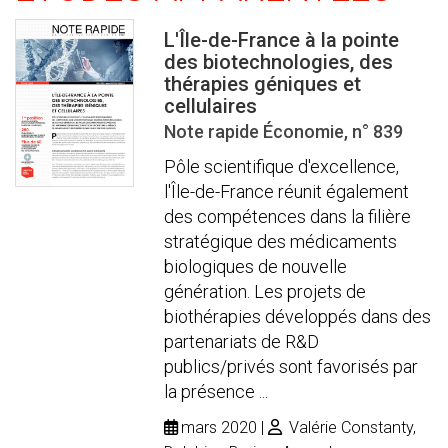
L'Île-de-France à la pointe
des biotechnologies, des
thérapies géniques et
cellulaires
Note rapide Économie, n° 839
Pôle scientifique d'excellence,
l'Île-de-France réunit également
des compétences dans la filière
stratégique des médicaments
biologiques de nouvelle
génération. Les projets de
biothérapies développés dans des
partenariats de R&D
publics/privés sont favorisés par
la présence ...
mars 2020
Valérie Constanty,