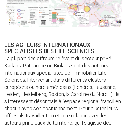
LES ACTEURS INTERNATIONAUX
SPÉCIALISTES DES LIFE SCIENCES
La plupart des offreurs relèvent du secteur privé.
Kadans, Patriarche ou Biolabs sont des acteurs
internationaux spécialistes de l’immobilier Life
Sciences. Intervenant dans différents clusters
européens ou nord-américains (Londres, Lausanne,
Leiden, Heidelberg, Boston, la Caroline du Nord…), ils
s’intéressent désormais à l’espace régional francilien,
chacun avec son positionnement. Pour ajuster leurs
offres, ils travaillent en étroite relation avec les
acteurs principaux du territoire, qu’il s’agisse des