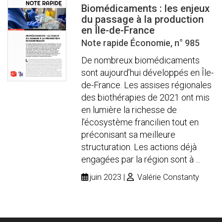
Biomédicaments : les enjeux
du passage à la production
en Île-de-France
Note rapide Économie, n° 985
De nombreux biomédicaments
sont aujourd’hui développés en Île-
de-France. Les assises régionales
des biothérapies de 2021 ont mis
en lumière la richesse de
l’écosystème francilien tout en
préconisant sa meilleure
structuration. Les actions déjà
engagées par la région sont à ...
juin 2023
Valérie Constanty