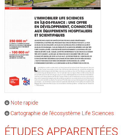
Note rapide
Cartographie de l'écosystème Life Sciences
ÉTUDES APPARENTÉES