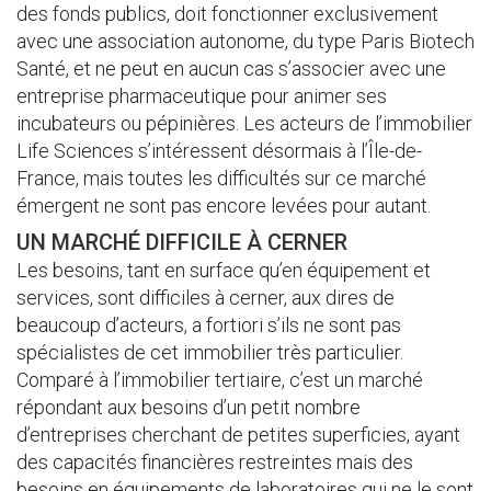
des fonds publics, doit fonctionner exclusivement
avec une association autonome, du type Paris Biotech
Santé, et ne peut en aucun cas s’associer avec une
entreprise pharmaceutique pour animer ses
incubateurs ou pépinières. Les acteurs de l’immobilier
Life Sciences s’intéressent désormais à l’Île-de-
France, mais toutes les difficultés sur ce marché
émergent ne sont pas encore levées pour autant.
UN MARCHÉ DIFFICILE À CERNER
Les besoins, tant en surface qu’en équipement et
services, sont difficiles à cerner, aux dires de
beaucoup d’acteurs, a fortiori s’ils ne sont pas
spécialistes de cet immobilier très particulier.
Comparé à l’immobilier tertiaire, c’est un marché
répondant aux besoins d’un petit nombre
d’entreprises cherchant de petites superficies, ayant
des capacités financières restreintes mais des
besoins en équipements de laboratoires qui ne le sont