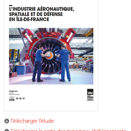
Télécharger l'étude