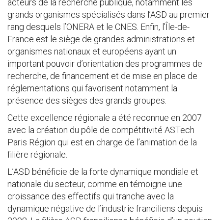
acteurs de la recherche publique, notamment les
grands organismes spécialisés dans l’ASD au premier
rang desquels l’ONERA et le CNES. Enfin, l’Île-de-
France est le siège de grandes administrations et
organismes nationaux et européens ayant un
important pouvoir d’orientation des programmes de
recherche, de financement et de mise en place de
réglementations qui favorisent notamment la
présence des sièges des grands groupes.
Cette excellence régionale a été reconnue en 2007
avec la création du pôle de compétitivité ASTech
Paris Région qui est en charge de l’animation de la
filière régionale.
L’ASD bénéficie de la forte dynamique mondiale et
nationale du secteur, comme en témoigne une
croissance des effectifs qui tranche avec la
dynamique négative de l’industrie franciliens depuis