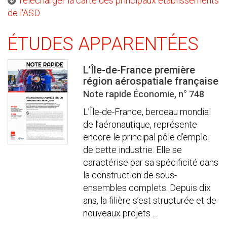
Télécharger la carte des principaux établissements
de l'ASD
ÉTUDES APPARENTÉES
L’Île-de-France première
région aérospatiale française
Note rapide Économie, n° 748
L’Île-de-France, berceau mondial
de l’aéronautique, représente
encore le principal pôle d’emploi
de cette industrie. Elle se
caractérise par sa spécificité dans
la construction de sous-
ensembles complets. Depuis dix
ans, la filière s’est structurée et de
nouveaux projets ...