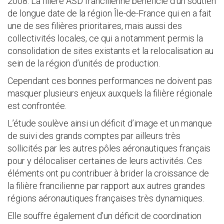
2008. La filière ASD francilienne bénéficie d’un soutien
de longue date de la région Île-de-France qui en a fait
une de ses filières prioritaires, mais aussi des
collectivités locales, ce qui a notamment permis la
consolidation de sites existants et la relocalisation au
sein de la région d’unités de production.
Cependant ces bonnes performances ne doivent pas
masquer plusieurs enjeux auxquels la filière régionale
est confrontée.
L’étude soulève ainsi un déficit d’image et un manque
de suivi des grands comptes par ailleurs très
sollicités par les autres pôles aéronautiques français
pour y délocaliser certaines de leurs activités. Ces
éléments ont pu contribuer à brider la croissance de
la filière francilienne par rapport aux autres grandes
régions aéronautiques françaises très dynamiques.
Elle souffre également d’un déficit de coordination