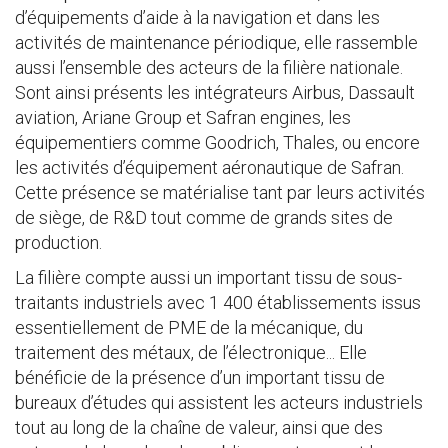
d’équipements d’aide à la navigation et dans les
activités de maintenance périodique, elle rassemble
aussi l’ensemble des acteurs de la filière nationale.
Sont ainsi présents les intégrateurs Airbus, Dassault
aviation, Ariane Group et Safran engines, les
équipementiers comme Goodrich, Thales, ou encore
les activités d’équipement aéronautique de Safran.
Cette présence se matérialise tant par leurs activités
de siège, de R&D tout comme de grands sites de
production.
La filière compte aussi un important tissu de sous-
traitants industriels avec 1 400 établissements issus
essentiellement de PME de la mécanique, du
traitement des métaux, de l’électronique... Elle
bénéficie de la présence d’un important tissu de
bureaux d’études qui assistent les acteurs industriels
tout au long de la chaîne de valeur, ainsi que des