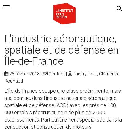
Navigation Toggle
L'industrie aéronautique,
spatiale et de défense en
Île-de-France
28 février 2018
Contact
Thierry Petit, Clémence
Rouhaud
L’Île-de-France occupe une place prééminente, mais
mal connue, dans l’industrie nationale aéronautique
spatiale et de défense (ASD) avec les près de 100
000 emplois répartis au sein de plus de 2 000
établissements. Particulièrement spécialisée dans la
conception et construction de moteurs,