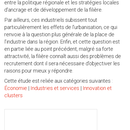
entre la politique régionale et les stratégies locales
d’ancrage et de développement de la filière.
Par ailleurs, ces industriels subissent tout
particulièrement les effets de l’urbanisation, ce qui
renvoie à la question plus générale de la place de
l’industrie dans la région. Enfin, et cette question est
en partie liée au point précédent, malgré sa forte
attractivité, la filière connaît aussi des problèmes de
recrutement dont il sera nécessaire d’objectiver les
raisons pour mieux y répondre.
Cette étude est reliée aux catégories suivantes :
Économie
|
Industries et services
|
Innovation et
clusters