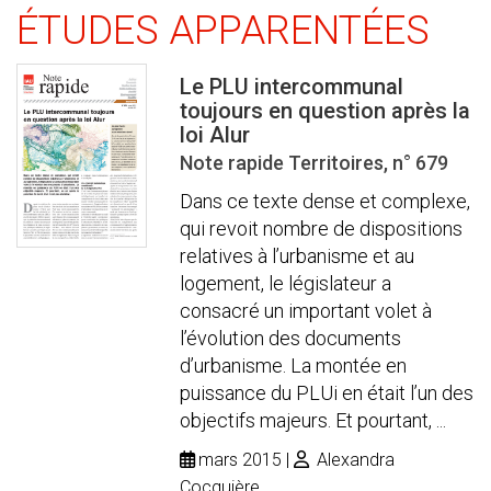
ÉTUDES APPARENTÉES
Le PLU intercommunal
toujours en question après la
loi Alur
Note rapide Territoires, n° 679
Dans ce texte dense et complexe,
qui revoit nombre de dispositions
relatives à l’urbanisme et au
logement, le législateur a
consacré un important volet à
l’évolution des documents
d’urbanisme. La montée en
puissance du PLUi en était l’un des
objectifs majeurs. Et pourtant, ...
mars 2015
Alexandra
Cocquière