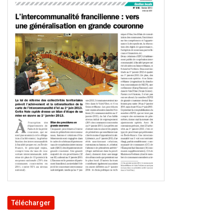
Télécharger