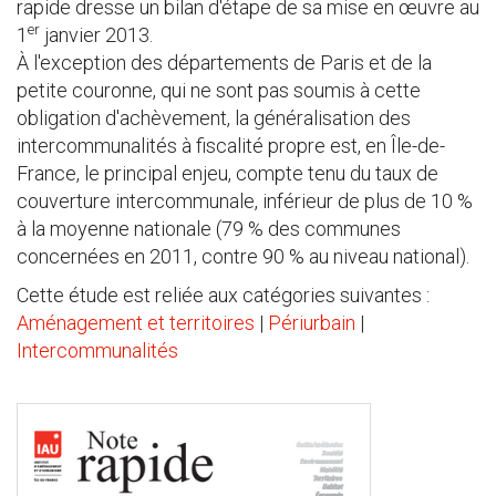
rapide dresse un bilan d'étape de sa mise en œuvre au
er
1
janvier 2013.
À l'exception des départements de Paris et de la
petite couronne, qui ne sont pas soumis à cette
obligation d'achèvement, la généralisation des
intercommunalités à fiscalité propre est, en Île-de-
France, le principal enjeu, compte tenu du taux de
couverture intercommunale, inférieur de plus de 10 %
à la moyenne nationale (79 % des communes
concernées en 2011, contre 90 % au niveau national).
Cette étude est reliée aux catégories suivantes :
Aménagement et territoires
|
Périurbain
|
Intercommunalités