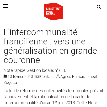
Navigation Toggle
L'intercommunalité
francilienne : vers une
généralisation en grande
couronne
Note rapide Gestion locale, n° 616
13 février 2013
Contact
Agnès Parnaix, Isabelle
Zugetta
La loi de réforme des collectivités territoriales prévoit
l'achèvement et la rationalisation de la carte de
er
l'intercommunalité d'ici au 1
juin 2013. Cette Note