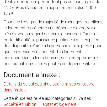
d’entre eux ne leur permettent pas de louer à plus de
11 €/m² ou d’acheter un appartement à plus 4 000
€/m².
Pour une très grande majorité de ménages franciliens,
le logement représente une dépense élevée, voire
très élevée au regard de leurs ressources. Face à
cette difficulté, la puissance publique a mis en place
des dispositifs d’aide à la personne et à la pierre pour
que les ménages disposent d’un logement
correspondant à leurs besoins, sans compromettre
pour autant leurs autres postes de dépense vitaux.
Document annexe :
Détails du calcul des simulations mises en œuvre
dans l'article
Cette étude est reliée aux catégories suivantes :
Société et habitat
|
Habitat et logement