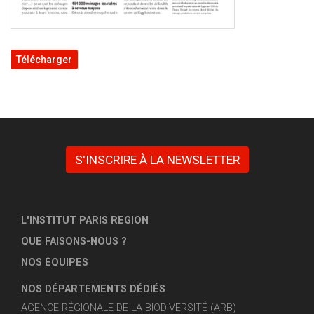
Télécharger
S'INSCRIRE À LA NEWSLETTER
L'INSTITUT PARIS REGION
QUE FAISONS-NOUS ?
NOS ÉQUIPES
NOS DÉPARTEMENTS DÉDIÉS
AGENCE RÉGIONALE DE LA BIODIVERSITÉ (ARB)