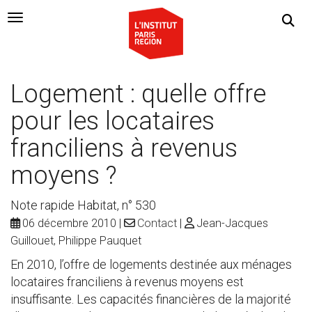
Navigation Toggle
Logement : quelle offre
pour les locataires
franciliens à revenus
moyens ?
Note rapide Habitat, n° 530
06 décembre 2010
Contact
Jean-Jacques
Guillouet, Philippe Pauquet
En 2010, l’offre de logements destinée aux ménages
locataires franciliens à revenus moyens est
insuffisante. Les capacités financières de la majorité