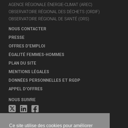
AGENCE RÉGIONALE ÉNERGIE-CLIMAT (AREC)
OBSERVATOIRE RÉGIONAL DES DÉCHETS (ORDIF)
OBSERVATOIRE RÉGIONAL DE SANTÉ (ORS)
NOUS CONTACTER
PRESSE
OFFRES D'EMPLOI
ÉGALITÉ FEMMES-HOMMES
PLAN DU SITE
MENTIONS LÉGALES
DONNÉES PERSONNELLES ET RGDP
APPEL D'OFFRES
NOUS SUIVRE
Ce site utilise des cookies pour améliorer