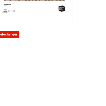
Télécharger