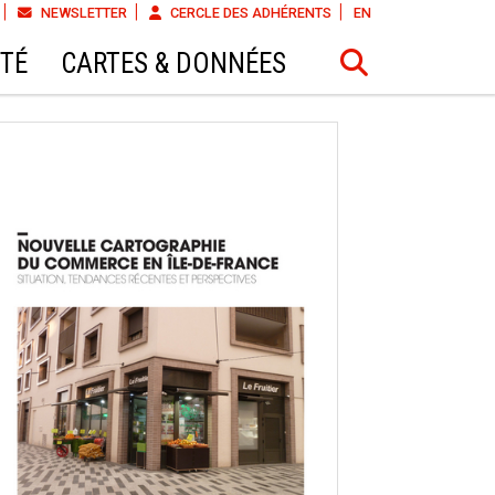
NEWSLETTER
CERCLE DES ADHÉRENTS
EN
ÉTÉ
CARTES & DONNÉES