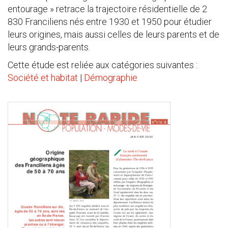
entourage » retrace la trajectoire résidentielle de 2
830 Franciliens nés entre 1930 et 1950 pour étudier
leurs origines, mais aussi celles de leurs parents et de
leurs grands-parents.
Cette étude est reliée aux catégories suivantes :
Société et habitat
|
Démographie