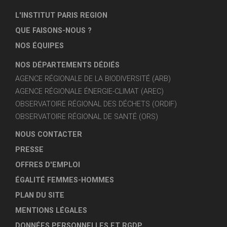
L'INSTITUT PARIS REGION
QUE FAISONS-NOUS ?
NOS ÉQUIPES
NOS DÉPARTEMENTS DÉDIÉS
AGENCE RÉGIONALE DE LA BIODIVERSITÉ (ARB)
AGENCE RÉGIONALE ÉNERGIE-CLIMAT (AREC)
OBSERVATOIRE RÉGIONAL DES DÉCHETS (ORDIF)
OBSERVATOIRE RÉGIONAL DE SANTÉ (ORS)
NOUS CONTACTER
PRESSE
OFFRES D'EMPLOI
ÉGALITÉ FEMMES-HOMMES
PLAN DU SITE
MENTIONS LÉGALES
DONNÉES PERSONNELLES ET RGDP