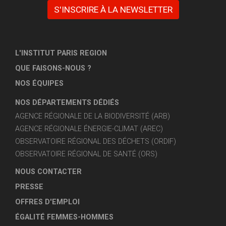
S'INSCRIRE À LA NEWSLETTER
L'INSTITUT PARIS REGION
QUE FAISONS-NOUS ?
NOS ÉQUIPES
NOS DÉPARTEMENTS DÉDIÉS
AGENCE RÉGIONALE DE LA BIODIVERSITÉ (ARB)
AGENCE RÉGIONALE ÉNERGIE-CLIMAT (AREC)
OBSERVATOIRE RÉGIONAL DES DÉCHETS (ORDIF)
OBSERVATOIRE RÉGIONAL DE SANTÉ (ORS)
NOUS CONTACTER
PRESSE
OFFRES D'EMPLOI
ÉGALITÉ FEMMES-HOMMES