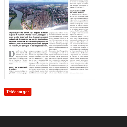
Télécharger