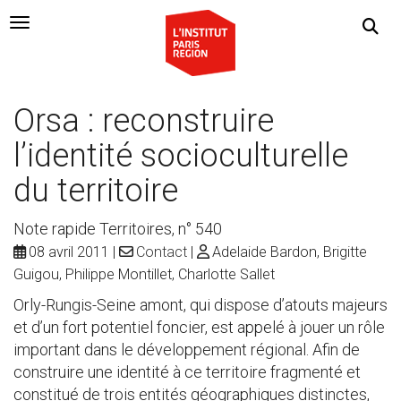
Navigation Toggle
Orsa : reconstruire
l’identité socioculturelle
du territoire
Note rapide Territoires, n° 540
08 avril 2011
Contact
Adelaide Bardon, Brigitte
Guigou, Philippe Montillet, Charlotte Sallet
Orly-Rungis-Seine amont, qui dispose d’atouts majeurs
et d’un fort potentiel foncier, est appelé à jouer un rôle
important dans le développement régional. Afin de
construire une identité à ce territoire fragmenté et
constitué de trois entités géographiques distinctes,