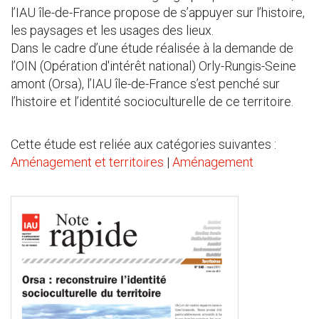
l’IAU île-de-France propose de s’appuyer sur l’histoire,
les paysages et les usages des lieux.
Dans le cadre d’une étude réalisée à la demande de
l’OIN (Opération d'intérêt national) Orly-Rungis-Seine
amont (Orsa), l’IAU île-de-France s’est penché sur
l’histoire et l’identité socioculturelle de ce territoire.
Cette étude est reliée aux catégories suivantes :
Aménagement et territoires
|
Aménagement