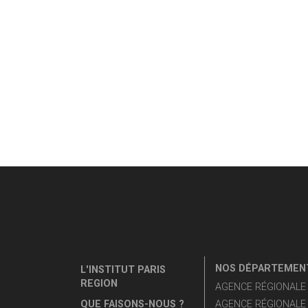
NOS DÉPARTEMENT
L'INSTITUT PARIS
REGION
AGENCE RÉGIONALE D
QUE FAISONS-NOUS ?
AGENCE RÉGIONALE 