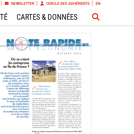
NEWSLETTER
CERCLE DES ADHÉRENTS
EN
ÉTÉ
CARTES & DONNÉES