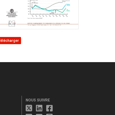
Télécharger
NOUS SUIVRE