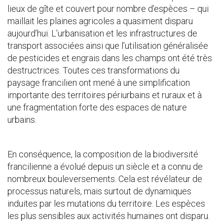
lieux de gîte et couvert pour nombre d’espèces – qui
maillait les plaines agricoles a quasiment disparu
aujourd’hui. L’urbanisation et les infrastructures de
transport associées ainsi que l’utilisation généralisée
de pesticides et engrais dans les champs ont été très
destructrices. Toutes ces transformations du
paysage francilien ont mené à une simplification
importante des territoires périurbains et ruraux et à
une fragmentation forte des espaces de nature
urbains.
En conséquence, la composition de la biodiversité
francilienne a évolué depuis un siècle et a connu de
nombreux bouleversements. Cela est révélateur de
processus naturels, mais surtout de dynamiques
induites par les mutations du territoire. Les espèces
les plus sensibles aux activités humaines ont disparu.