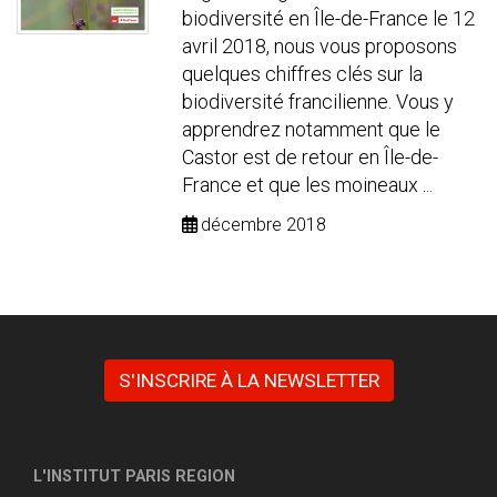
biodiversité en Île-de-France le 12
avril 2018, nous vous proposons
quelques chiffres clés sur la
biodiversité francilienne. Vous y
apprendrez notamment que le
Castor est de retour en Île-de-
France et que les moineaux ...
décembre 2018
S'INSCRIRE À LA NEWSLETTER
L'INSTITUT PARIS REGION