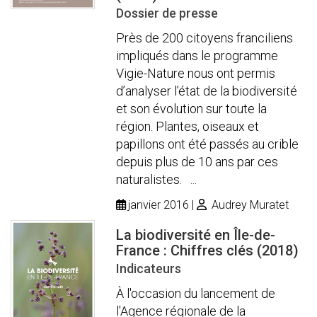
Dossier de presse
Près de 200 citoyens franciliens
impliqués dans le programme
Vigie-Nature nous ont permis
d’analyser l’état de la biodiversité
et son évolution sur toute la
région. Plantes, oiseaux et
papillons ont été passés au crible
depuis plus de 10 ans par ces
naturalistes. ...
janvier 2016
Audrey Muratet
La biodiversité en Île-de-
France : Chiffres clés (2018)
Indicateurs
À l'occasion du lancement de
l'Agence régionale de la