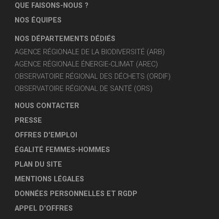
QUE FAISONS-NOUS ?
NOS ÉQUIPES
NOS DÉPARTEMENTS DÉDIÉS
AGENCE RÉGIONALE DE LA BIODIVERSITÉ (ARB)
AGENCE RÉGIONALE ÉNERGIE-CLIMAT (AREC)
OBSERVATOIRE RÉGIONAL DES DÉCHETS (ORDIF)
OBSERVATOIRE RÉGIONAL DE SANTÉ (ORS)
NOUS CONTACTER
PRESSE
OFFRES D'EMPLOI
ÉGALITÉ FEMMES-HOMMES
PLAN DU SITE
MENTIONS LÉGALES
DONNÉES PERSONNELLES ET RGDP
APPEL D'OFFRES