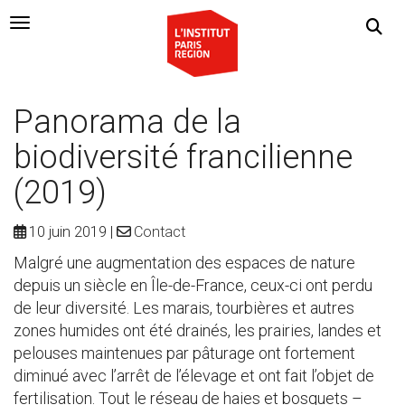
Navigation Toggle
Panorama de la
biodiversité francilienne
(2019)
10 juin 2019
Contact
Malgré une augmentation des espaces de nature
depuis un siècle en Île-de-France, ceux-ci ont perdu
de leur diversité. Les marais, tourbières et autres
zones humides ont été drainés, les prairies, landes et
pelouses maintenues par pâturage ont fortement
diminué avec l’arrêt de l’élevage et ont fait l’objet de
fertilisation. Tout le réseau de haies et bosquets –