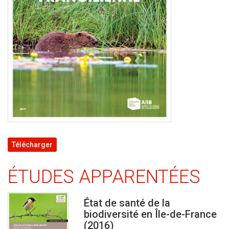
Télécharger
ÉTUDES APPARENTÉES
État de santé de la
biodiversité en Île-de-France
(2016)