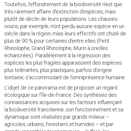
Toutefois, l’effondrement de la biodiversité n’est que
très rarement affaire d’extinction d’espèces, mais
plutôt de déclin de leurs populations. Les chauves-
souris, par exemple, n’ont perdu aucune espèce en un
siècle dans la région, mais leurs effectifs ont chuté de
plus de 90 % pour certaines d’entre elles (Petit
Rhinolophe, Grand Rhinolophe, Murin à oreilles
échancrées). Parallèlement à la régression des
espèces les plus fragiles apparaissent des espèces
plus tolérantes, plus plastiques, parfois d’origine
lointaine, s’accommodant de l’omniprésence humaine.
L’objet de ce panorama est de proposer un regard
écologique sur l’Île-de-France. Des synthèses des
connaissances acquises sur les facteurs influençant
la biodiversité francilienne, son fonctionnement et sa
dynamique sont réalisées par grands milieux –
agricoles, urbains, forestiers et humides – et par