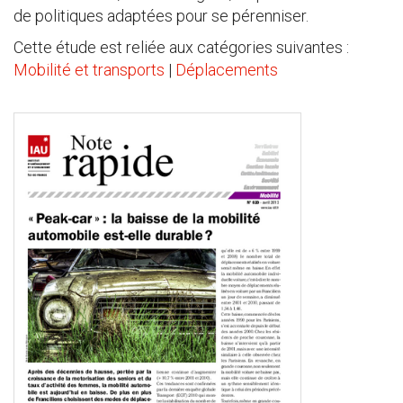
de politiques adaptées pour se pérenniser.
Cette étude est reliée aux catégories suivantes :
Mobilité et transports
|
Déplacements