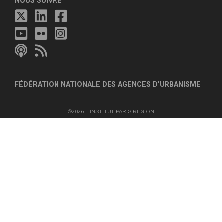
NOUS SUIVRE
FÉDÉRATION NATIONALE DES AGENCES D'URBANISME
©2026 L'INSTITUT PARIS REGION