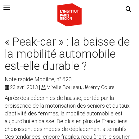
Navigation Toggle
« Peak-car » : la baisse de
la mobilité automobile
est-elle durable ?
Note rapide Mobilité, n° 620
23 avril 2013
Mireille Bouleau, Jérémy Courel
Après des décennies de hausse, portée par la
croissance de la motorisation des seniors et du taux
d'activité des femmes, la mobilité automobile est
aujourd'hui en baisse. De plus en plus de Franciliens
choisissent des modes de déplacement alternatifs.
Ces tendances, encore fragiles, requièrent le soutien