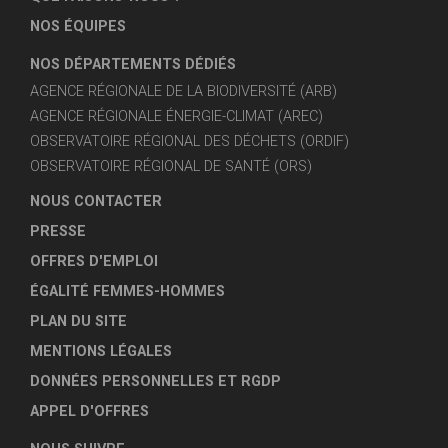
NOS ÉQUIPES
NOS DÉPARTEMENTS DÉDIÉS
AGENCE RÉGIONALE DE LA BIODIVERSITÉ (ARB)
AGENCE RÉGIONALE ÉNERGIE-CLIMAT (AREC)
OBSERVATOIRE RÉGIONAL DES DÉCHETS (ORDIF)
OBSERVATOIRE RÉGIONAL DE SANTÉ (ORS)
NOUS CONTACTER
PRESSE
OFFRES D'EMPLOI
ÉGALITÉ FEMMES-HOMMES
PLAN DU SITE
MENTIONS LÉGALES
DONNÉES PERSONNELLES ET RGDP
APPEL D'OFFRES