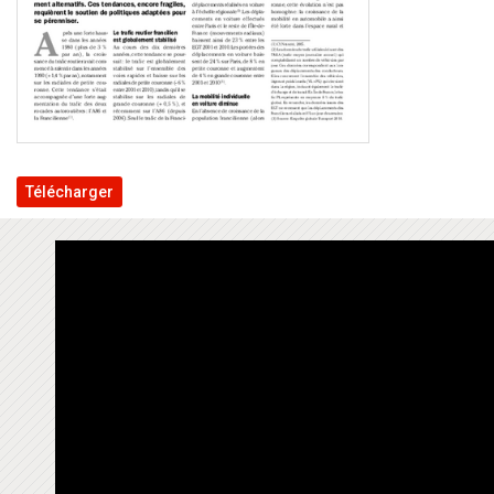
Télécharger