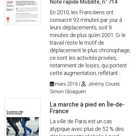
Note rapide Mobilité, n° 714
En 2010, les Franciliens ont
consacré 92 minutes par jour à
leurs déplacements, soit 9
minutes de plus qu’en 2001. Si le
travail reste le motif de
déplacement le plus chronophage,
ce sont les activités privées,
notamment de loisirs, qui portent
cette augmentation, reflétant ...
mars 2016
Jérémy Courel,
Simon Gloaguen
La marche à pied en Île-de-
France
La ville de Paris est un cas
atypique avec plus de 52 % des