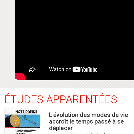
ÉTUDES APPARENTÉES
L'évolution des modes de vie
accroît le temps passé à se
déplacer