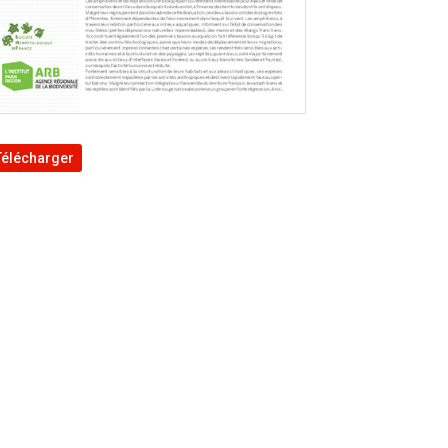
Télécharger