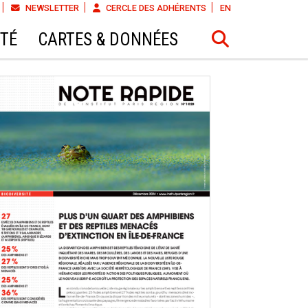
NEWSLETTER
CERCLE DES ADHÉRENTS
EN
ÉTÉ
CARTES & DONNÉES