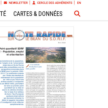
NEWSLETTER
CERCLE DES ADHÉRENTS
EN
ÉTÉ
CARTES & DONNÉES