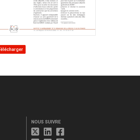
Télécharger
NOUS SUIVRE