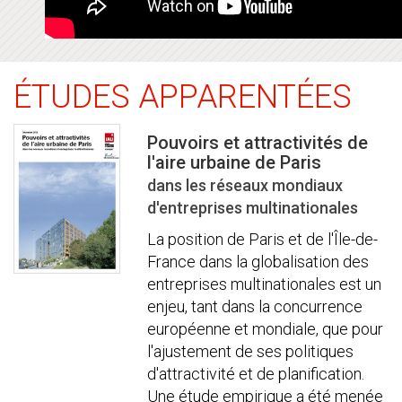
ÉTUDES APPARENTÉES
Pouvoirs et attractivités de
l'aire urbaine de Paris
dans les réseaux mondiaux
d'entreprises multinationales
La position de Paris et de l'Île-de-
France dans la globalisation des
entreprises multinationales est un
enjeu, tant dans la concurrence
européenne et mondiale, que pour
l'ajustement de ses politiques
d'attractivité et de planification.
Une étude empirique a été menée