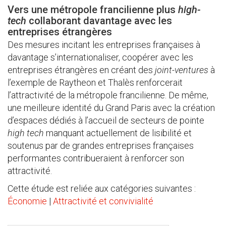
Vers une métropole francilienne plus
high-
tech
collaborant davantage avec les
entreprises étrangères
Des mesures incitant les entreprises françaises à
davantage s’internationaliser, coopérer avec les
entreprises étrangères en créant des
joint-ventures
à
l’exemple de Raytheon et Thalès renforcerait
l’attractivité de la métropole francilienne. De même,
une meilleure identité du Grand Paris avec la création
d’espaces dédiés à l’accueil de secteurs de pointe
high tech
manquant actuellement de lisibilité et
soutenus par de grandes entreprises françaises
performantes contribueraient à renforcer son
attractivité.
Cette étude est reliée aux catégories suivantes :
Économie
|
Attractivité et convivialité