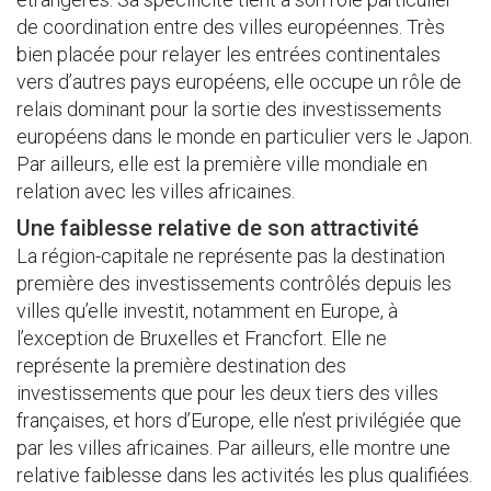
de coordination entre des villes européennes. Très
bien placée pour relayer les entrées continentales
vers d’autres pays européens, elle occupe un rôle de
relais dominant pour la sortie des investissements
européens dans le monde en particulier vers le Japon.
Par ailleurs, elle est la première ville mondiale en
relation avec les villes africaines.
Une faiblesse relative de son attractivité
La région-capitale ne représente pas la destination
première des investissements contrôlés depuis les
villes qu’elle investit, notamment en Europe, à
l’exception de Bruxelles et Francfort. Elle ne
représente la première destination des
investissements que pour les deux tiers des villes
françaises, et hors d’Europe, elle n’est privilégiée que
par les villes africaines. Par ailleurs, elle montre une
relative faiblesse dans les activités les plus qualifiées.