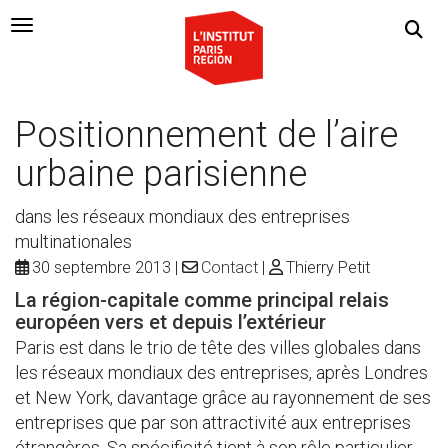
Navigation Toggle
Positionnement de l’aire
urbaine parisienne
dans les réseaux mondiaux des entreprises
multinationales
30 septembre 2013
Contact
Thierry Petit
La région-capitale comme principal relais
européen vers et depuis l’extérieur
Paris est dans le trio de tête des villes globales dans
les réseaux mondiaux des entreprises, après Londres
et New York, davantage grâce au rayonnement de ses
entreprises que par son attractivité aux entreprises
étrangères. Sa spécificité tient à son rôle particulier