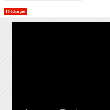
Télécharger