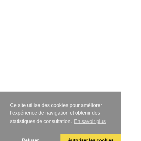
Ce site utilise des cookies pour améliorer
l'expérience de navigation et obtenir des
statistiques de consultation.
En savoir plus
Refuser
Autoriser les cookies