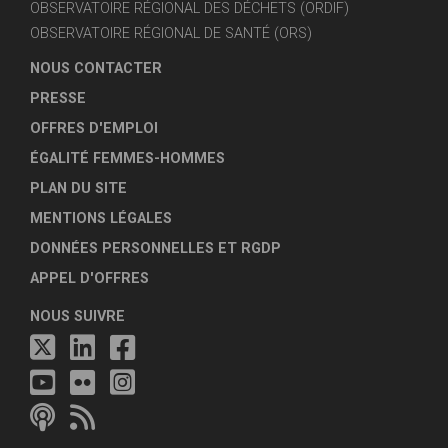
OBSERVATOIRE RÉGIONAL DES DÉCHETS (ORDIF)
OBSERVATOIRE RÉGIONAL DE SANTÉ (ORS)
NOUS CONTACTER
PRESSE
OFFRES D'EMPLOI
ÉGALITÉ FEMMES-HOMMES
PLAN DU SITE
MENTIONS LÉGALES
DONNÉES PERSONNELLES ET RGDP
APPEL D'OFFRES
NOUS SUIVRE