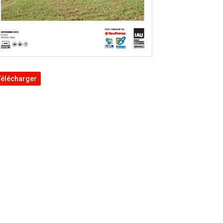
Télécharger