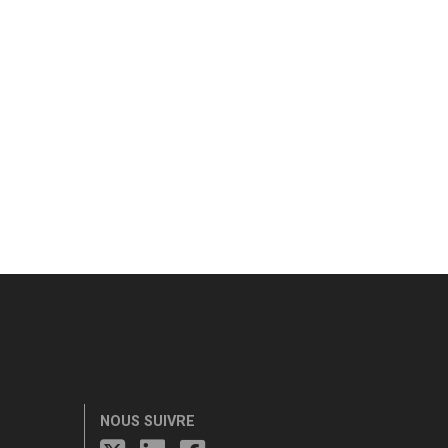
NOUS SUIVRE