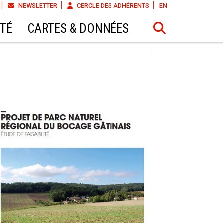
NEWSLETTER
CERCLE DES ADHÉRENTS
EN
ÉTÉ
CARTES & DONNÉES