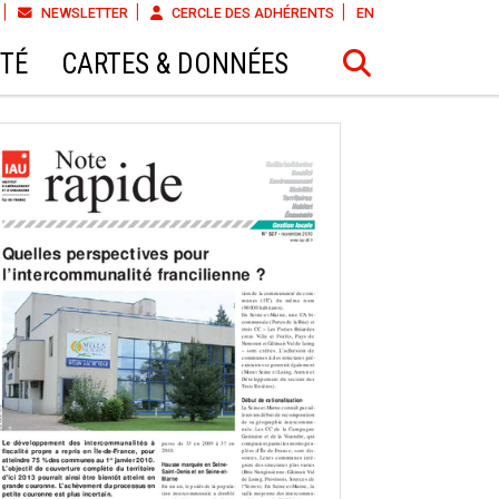
NEWSLETTER
CERCLE DES ADHÉRENTS
EN
ÉTÉ
CARTES & DONNÉES