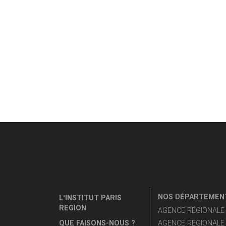
NOS DÉPARTEMENT
L'INSTITUT PARIS
REGION
AGENCE RÉGIONALE D
QUE FAISONS-NOUS ?
AGENCE RÉGIONALE 