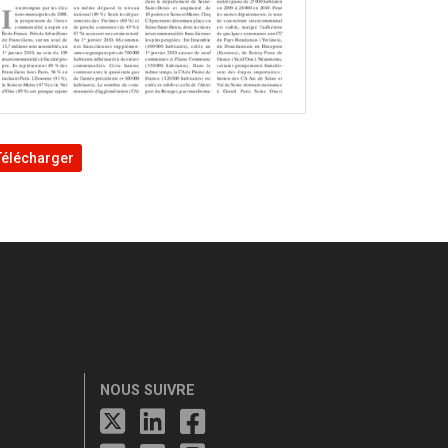
Télécharger
NOUS SUIVRE