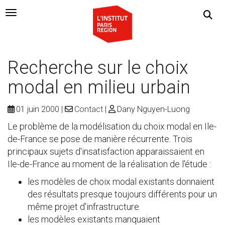
Navigation Toggle
Recherche sur le choix
modal en milieu urbain
01 juin 2000
Contact
Dany Nguyen-Luong
Le problème de la modélisation du choix modal en Ile-
de-France se pose de manière récurrente. Trois
principaux sujets d'insatisfaction apparaissaient en
Ile-de-France au moment de la réalisation de l'étude :
les modèles de choix modal existants donnaient
des résultats presque toujours différents pour un
même projet d'infrastructure.
les modèles existants manquaient