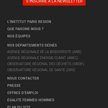
S'INSCRIRE À LA NEWSLETTER
L'INSTITUT PARIS REGION
QUE FAISONS-NOUS ?
NOS ÉQUIPES
NOS DÉPARTEMENTS DÉDIÉS
AGENCE RÉGIONALE DE LA BIODIVERSITÉ (ARB)
AGENCE RÉGIONALE ÉNERGIE-CLIMAT (AREC)
OBSERVATOIRE RÉGIONAL DES DÉCHETS (ORDIF)
OBSERVATOIRE RÉGIONAL DE SANTÉ (ORS)
NOUS CONTACTER
PRESSE
OFFRES D'EMPLOI
ÉGALITÉ FEMMES-HOMMES
PLAN DU SITE