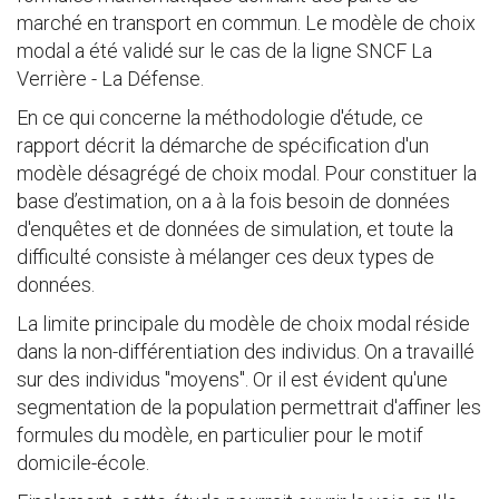
marché en transport en commun. Le modèle de choix
modal a été validé sur le cas de la ligne SNCF La
Verrière - La Défense.
En ce qui concerne la méthodologie d'étude, ce
rapport décrit la démarche de spécification d'un
modèle désagrégé de choix modal. Pour constituer la
base d’estimation, on a à la fois besoin de données
d'enquêtes et de données de simulation, et toute la
difficulté consiste à mélanger ces deux types de
données.
La limite principale du modèle de choix modal réside
dans la non-différentiation des individus. On a travaillé
sur des individus "moyens". Or il est évident qu'une
segmentation de la population permettrait d'affiner les
formules du modèle, en particulier pour le motif
domicile-école.