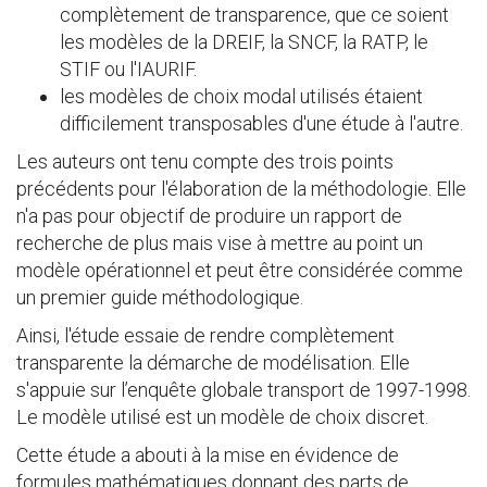
complètement de transparence, que ce soient
les modèles de la DREIF, la SNCF, la RATP, le
STIF ou l'IAURIF.
les modèles de choix modal utilisés étaient
difficilement transposables d'une étude à l'autre.
Les auteurs ont tenu compte des trois points
précédents pour l'élaboration de la méthodologie. Elle
n'a pas pour objectif de produire un rapport de
recherche de plus mais vise à mettre au point un
modèle opérationnel et peut être considérée comme
un premier guide méthodologique.
Ainsi, l'étude essaie de rendre complètement
transparente la démarche de modélisation. Elle
s'appuie sur l’enquête globale transport de 1997-1998.
Le modèle utilisé est un modèle de choix discret.
Cette étude a abouti à la mise en évidence de
formules mathématiques donnant des parts de