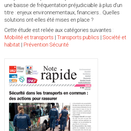
une baisse de fréquentation préjudiciable à plus d'un
titre : enjeux environnementaux, financiers... Quelles
solutions ont-elles été mises en place ?
Cette étude est reliée aux catégories suivantes :
Mobilité et transports
|
Transports publics
|
Société et
habitat
|
Prévention Sécurité