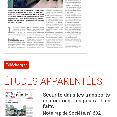
Télécharger
ÉTUDES APPARENTÉES
Sécurité dans les transports
en commun : les peurs et les
faits
Note rapide Société, n° 602