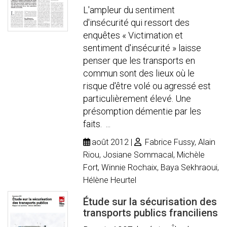
L'ampleur du sentiment
d'insécurité qui ressort des
enquêtes « Victimation et
sentiment d'insécurité » laisse
penser que les transports en
commun sont des lieux où le
risque d'être volé ou agressé est
particulièrement élevé. Une
présomption démentie par les
faits. ...
août 2012
Fabrice Fussy, Alain
Riou, Josiane Sommacal, Michèle
Fort, Winnie Rochaix, Baya Sekhraoui,
Hélène Heurtel
Étude sur la sécurisation des
transports publics franciliens