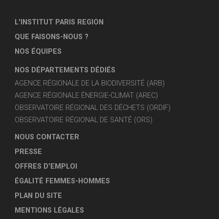
L'INSTITUT PARIS REGION
QUE FAISONS-NOUS ?
NOS ÉQUIPES
NOS DÉPARTEMENTS DÉDIÉS
AGENCE RÉGIONALE DE LA BIODIVERSITÉ (ARB)
AGENCE RÉGIONALE ÉNERGIE-CLIMAT (AREC)
OBSERVATOIRE RÉGIONAL DES DÉCHETS (ORDIF)
OBSERVATOIRE RÉGIONAL DE SANTÉ (ORS)
NOUS CONTACTER
PRESSE
OFFRES D'EMPLOI
ÉGALITÉ FEMMES-HOMMES
PLAN DU SITE
MENTIONS LÉGALES