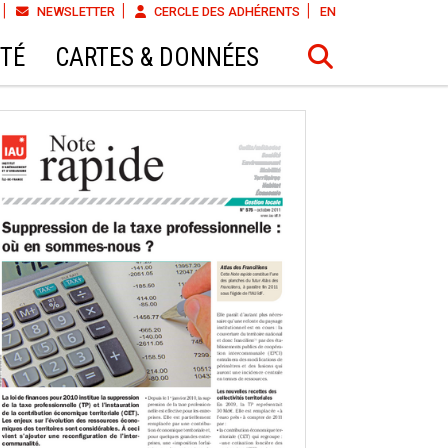
NEWSLETTER
CERCLE DES ADHÉRENTS
EN
ÉTÉ
CARTES & DONNÉES