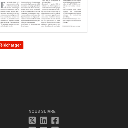
Télécharger
NOUS SUIVRE