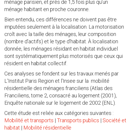
ménage parisien, et près de 1,5 fois plus qu’un
ménage habitant en proche couronne.
Bien entendu, ces différences ne doivent pas être
imputées seulement à la localisation. La motorisation
croît avec la taille des ménages, leur composition
(nombre d’actifs) et le type d’habitat. À localisation
donnée, les ménages résidant en habitat individuel
sont systématiquement plus motorisés que ceux qui
résident en habitat collectif.
Ces analyses se fondent sur les travaux menés par
L'Institut Paris Region et l’Insee sur la mobilité
résidentielle des ménages franciliens (Atlas des
Franciliens, tome 2, consacré au logement (2001),
Enquête nationale sur le logement de 2002 (ENL).
Cette étude est reliée aux catégories suivantes :
Mobilité et transports
|
Transports publics
|
Société et
habitat
|
Mobilité résidentielle