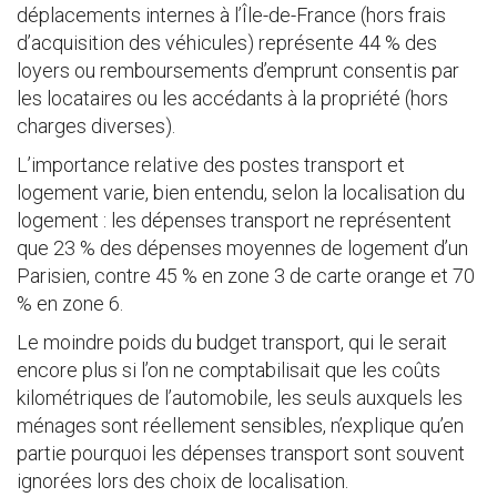
déplacements internes à l’Île-de-France (hors frais
d’acquisition des véhicules) représente 44 % des
loyers ou remboursements d’emprunt consentis par
les locataires ou les accédants à la propriété (hors
charges diverses).
L’importance relative des postes transport et
logement varie, bien entendu, selon la localisation du
logement : les dépenses transport ne représentent
que 23 % des dépenses moyennes de logement d’un
Parisien, contre 45 % en zone 3 de carte orange et 70
% en zone 6.
Le moindre poids du budget transport, qui le serait
encore plus si l’on ne comptabilisait que les coûts
kilométriques de l’automobile, les seuls auxquels les
ménages sont réellement sensibles, n’explique qu’en
partie pourquoi les dépenses transport sont souvent
ignorées lors des choix de localisation.