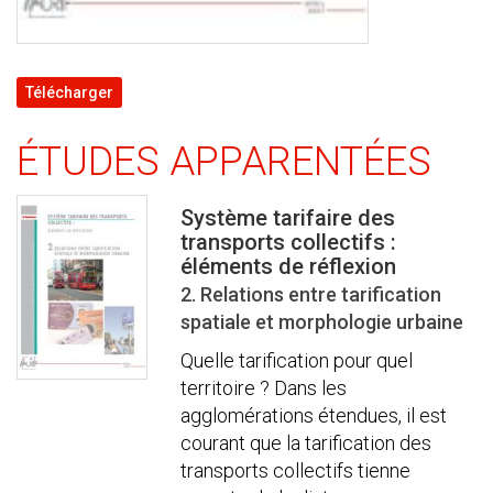
Télécharger
ÉTUDES APPARENTÉES
Système tarifaire des
transports collectifs :
éléments de réflexion
2. Relations entre tarification
spatiale et morphologie urbaine
Quelle tarification pour quel
territoire ? Dans les
agglomérations étendues, il est
courant que la tarification des
transports collectifs tienne