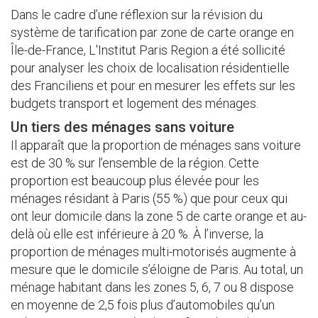
Dans le cadre d’une réflexion sur la révision du
système de tarification par zone de carte orange en
Île-de-France, L'Institut Paris Region a été sollicité
pour analyser les choix de localisation résidentielle
des Franciliens et pour en mesurer les effets sur les
budgets transport et logement des ménages.
Un tiers des ménages sans voiture
Il apparaît que la proportion de ménages sans voiture
est de 30 % sur l’ensemble de la région. Cette
proportion est beaucoup plus élevée pour les
ménages résidant à Paris (55 %) que pour ceux qui
ont leur domicile dans la zone 5 de carte orange et au-
delà où elle est inférieure à 20 %. À l’inverse, la
proportion de ménages multi-motorisés augmente à
mesure que le domicile s’éloigne de Paris. Au total, un
ménage habitant dans les zones 5, 6, 7 ou 8 dispose
en moyenne de 2,5 fois plus d’automobiles qu’un