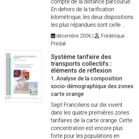
compte de la distance parcourue.
En dehors de la tarification
kilométrique, les deux dispositions
les plus répandues sont celle ...
décembre 2006
Frédérique
Prédali
Système tarifaire des
transports collectifs :
éléments de réflexion
1. Analyse de la composition
socio-démographique des zones
carte orange
Sept Franciliens sur dix vivent
dans les quatre premières zones
tarifaires de la carte orange. Cette
concentration est encore plus
forte pour les populations en