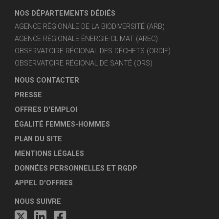
NOS DÉPARTEMENTS DÉDIÉS
AGENCE RÉGIONALE DE LA BIODIVERSITÉ (ARB)
AGENCE RÉGIONALE ÉNERGIE-CLIMAT (AREC)
OBSERVATOIRE RÉGIONAL DES DÉCHETS (ORDIF)
OBSERVATOIRE RÉGIONAL DE SANTÉ (ORS)
NOUS CONTACTER
PRESSE
OFFRES D'EMPLOI
ÉGALITÉ FEMMES-HOMMES
PLAN DU SITE
MENTIONS LÉGALES
DONNÉES PERSONNELLES ET RGDP
APPEL D'OFFRES
NOUS SUIVRE