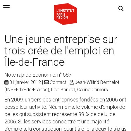
Navigation Toggle
Une jeune entreprise sur
trois crée de l'emploi en
Île-de-France
Note rapide Économie, n° 587
31 janvier 2012
Contact
Jean-Wilfrid Berthelot
(INSEE Île-de-France), Lisa Barutel, Carine Camors
En 2009, un tiers des entreprises fondées en 2006 ont
cessé leur activité. Néanmoins, le volume d'emploi de
celles qui subsistent représente 89 % de celui de
2006. Si les services concentrent une majorité
d'emplois, la construction, quant à elle, a deux fois plus