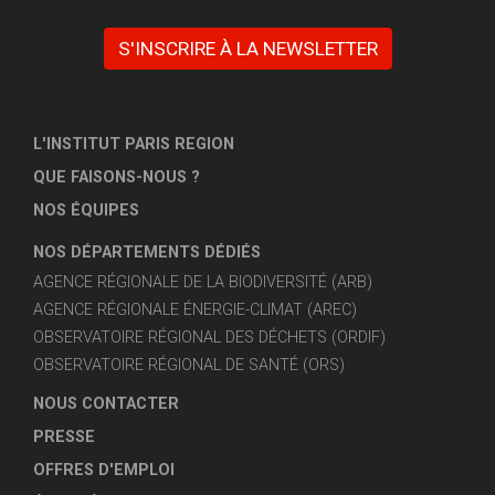
S'INSCRIRE À LA NEWSLETTER
L'INSTITUT PARIS REGION
QUE FAISONS-NOUS ?
NOS ÉQUIPES
NOS DÉPARTEMENTS DÉDIÉS
AGENCE RÉGIONALE DE LA BIODIVERSITÉ (ARB)
AGENCE RÉGIONALE ÉNERGIE-CLIMAT (AREC)
OBSERVATOIRE RÉGIONAL DES DÉCHETS (ORDIF)
OBSERVATOIRE RÉGIONAL DE SANTÉ (ORS)
NOUS CONTACTER
PRESSE
OFFRES D'EMPLOI