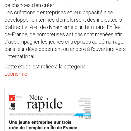
de chances d'en créer.
Les créations d'entreprises et leur capacité à se
développer en termes d'emploi sont des indicateurs
d'attractivité et de dynamisme d'un territoire. En Île-
de-France, de nombreuses actions sont menées afin
d'accompagner les jeunes entreprises au démarrage,
dans leur développement ou encore à l'ouverture vers
l'international.
Cette étude est reliée à la catégorie :
Économie