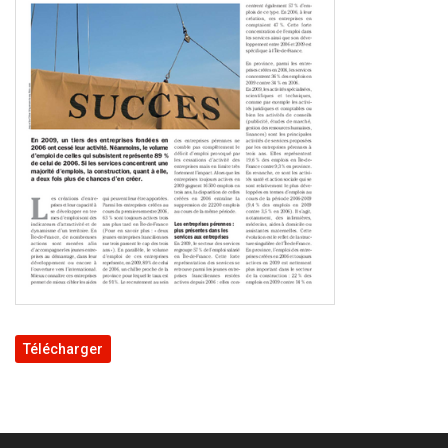
Télécharger