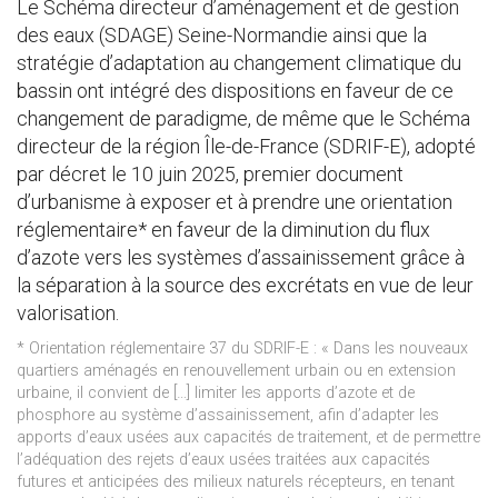
Le Schéma directeur d’aménagement et de gestion
des eaux (SDAGE) Seine-Normandie ainsi que la
stratégie d’adaptation au changement climatique du
bassin ont intégré des dispositions en faveur de ce
changement de paradigme, de même que le Schéma
directeur de la région Île-de-France (SDRIF-E), adopté
par décret le 10 juin 2025, premier document
d’urbanisme à exposer et à prendre une orientation
réglementaire* en faveur de la diminution du flux
d’azote vers les systèmes d’assainissement grâce à
la séparation à la source des excrétats en vue de leur
valorisation.
* Orientation réglementaire 37 du SDRIF-E : « Dans les nouveaux
quartiers aménagés en renouvellement urbain ou en extension
urbaine, il convient de […] limiter les apports d’azote et de
phosphore au système d’assainissement, afin d’adapter les
apports d’eaux usées aux capacités de traitement, et de permettre
l’adéquation des rejets d’eaux usées traitées aux capacités
futures et anticipées des milieux naturels récepteurs, en tenant