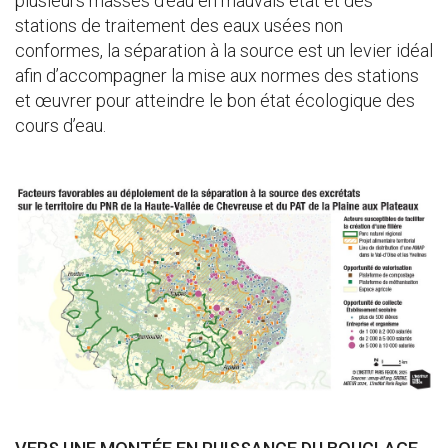
plusieurs masses d’eau en mauvais état et des
stations de traitement des eaux usées non
conformes, la séparation à la source est un levier idéal
afin d’accompagner la mise aux normes des stations
et œuvrer pour atteindre le bon état écologique des
cours d’eau.