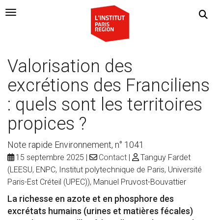
Navigation Toggle
Valorisation des
excrétions des Franciliens
: quels sont les territoires
propices ?
Note rapide Environnement, n° 1041
15 septembre 2025
Contact
Tanguy Fardet
(LEESU, ENPC, Institut polytechnique de Paris, Université
Paris-Est Créteil (UPEC)), Manuel Pruvost-Bouvattier
La richesse en azote et en phosphore des
excrétats humains (urines et matières fécales)