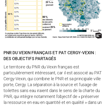
PNR DU VEXIN FRANÇAIS ET PAT CERGY-VEXIN :
DES OBJECTIFS PARTAGÉS
Le territoire du PNR du Vexin français est
particulièrement intéressant, car il est associé au PAT
Cergy-Vexin, qui combine le PNR et sa principale ville
porte, Cergy. La séparation à la source et l'usage de
toilettes sans eau iraient dans le sens de la charte du
PNR, qui intègre notamment l'objectif de « préserver
la ressource en eau en quantité et en qualité » dans un