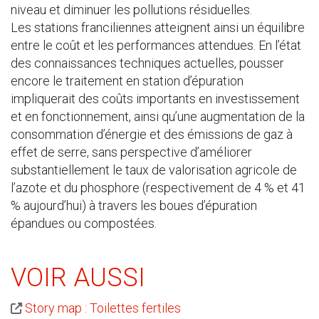
niveau et diminuer les pollutions résiduelles.
Les stations franciliennes atteignent ainsi un équilibre
entre le coût et les performances attendues. En l’état
des connaissances techniques actuelles, pousser
encore le traitement en station d’épuration
impliquerait des coûts importants en investissement
et en fonctionnement, ainsi qu’une augmentation de la
consommation d’énergie et des émissions de gaz à
effet de serre, sans perspective d’améliorer
substantiellement le taux de valorisation agricole de
l’azote et du phosphore (respectivement de 4 % et 41
% aujourd’hui) à travers les boues d’épuration
épandues ou compostées.
VOIR AUSSI
Story map : Toilettes fertiles