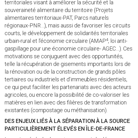
territoriales visant à améliorer la sécurité et la
souveraineté alimentaire du territoire (Projets
alimentaires territoriaux-PAT, Parcs naturels
régionaux-PNR…), mais aussi de favoriser les circuits
courts, le développement de solidarités territoriales
4
urbain-rural et l’économie circulaire (AMAP
, loi anti-
gaspillage pour une économie circulaire- AGEC…). Ces
motivations se conjuguent avec des opportunités,
telle la récupération de gisements importants lors de
la rénovation ou de la construction de grands pôles
tertiaires ou industriels et d’immeubles résidentiels,
ce qui peut faciliter les partenariats avec des acteurs
agricoles, ou encore la possibilité de co-valoriser les
matières en lien avec des filières de transformation
existantes (compostage ou méthanisation).
DES ENJEUX LIÉS À LA SÉPARATION À LA SOURCE
PARTICULIÈREMENT ÉLEVÉS EN ÎLE-DE-FRANCE