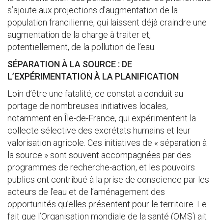
s’ajoute aux projections d’augmentation de la
population francilienne, qui laissent déjà craindre une
augmentation de la charge à traiter et,
potentiellement, de la pollution de l’eau.
SÉPARATION À LA SOURCE : DE
L’EXPÉRIMENTATION À LA PLANIFICATION
Loin d’être une fatalité, ce constat a conduit au
portage de nombreuses initiatives locales,
notamment en Île-de-France, qui expérimentent la
collecte sélective des excrétats humains et leur
valorisation agricole. Ces initiatives de « séparation à
la source » sont souvent accompagnées par des
programmes de recherche-action, et les pouvoirs
publics ont contribué à la prise de conscience par les
acteurs de l’eau et de l’aménagement des
opportunités qu’elles présentent pour le territoire. Le
fait que l’Organisation mondiale de la santé (OMS) ait