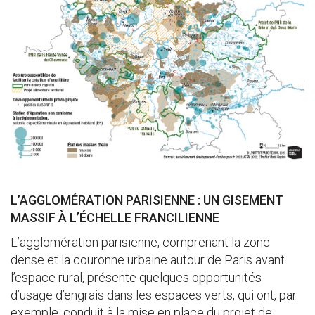
L’AGGLOMÉRATION PARISIENNE : UN GISEMENT
MASSIF À L’ÉCHELLE FRANCILIENNE
L’agglomération parisienne, comprenant la zone
dense et la couronne urbaine autour de Paris avant
l’espace rural, présente quelques opportunités
d’usage d’engrais dans les espaces verts, qui ont, par
exemple, conduit à la mise en place du projet de