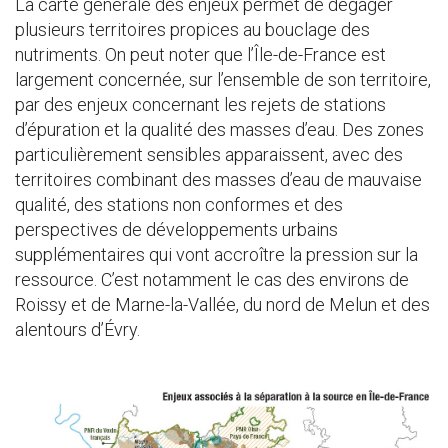
La carte générale des enjeux permet de dégager
plusieurs territoires propices au bouclage des
nutriments. On peut noter que l’Île-de-France est
largement concernée, sur l’ensemble de son territoire,
par des enjeux concernant les rejets de stations
d’épuration et la qualité des masses d’eau. Des zones
particulièrement sensibles apparaissent, avec des
territoires combinant des masses d’eau de mauvaise
qualité, des stations non conformes et des
perspectives de développements urbains
supplémentaires qui vont accroître la pression sur la
ressource. C’est notamment le cas des environs de
Roissy et de Marne-la-Vallée, du nord de Melun et des
alentours d’Évry.