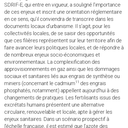
SDRIF-E, qui entre en vigueur, a souligné l’importance
de ces enjeux et inscrit une orientation réglementaire
en ce sens, qu’il conviendra de transcrire dans les
documents locaux d’urbanisme. Il s’agit, pour les
collectivités locales, de se saisir des opportunités
que ces filières représentent sur leur territoire afin de
faire avancer leurs politiques locales, et de répondre à
de nombreux enjeux socio-économiques et
environnementaux. La complexification des
approvisionnements en gaz ainsi que les dommages
sociaux et sanitaires liés aux engrais de synthèse ou
11
miniers (concernant le cadmium
des engrais
phosphatés, notamment) appellent aujourd’hui à des
changements de pratiques. Les fertilisants issus des
excrétats humains présentent une alternative
circulaire, renouvelable et locale, apte à gérer les
enjeux sanitaires. Dans un scénario prospectif à
l’échelle française, il est estimé que l’azote des