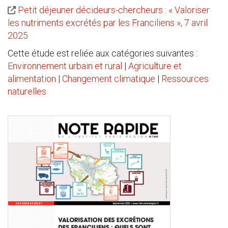
Petit déjeuner décideurs-chercheurs : « Valoriser
les nutriments excrétés par les Franciliens », 7 avril
2025
Cette étude est reliée aux catégories suivantes :
Environnement urbain et rural
|
Agriculture et
alimentation
|
Changement climatique
|
Ressources
naturelles