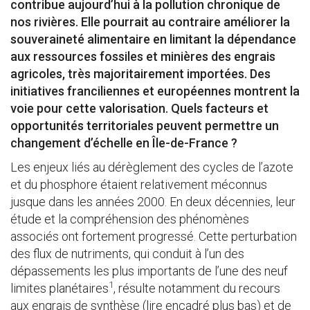
contribue aujourd’hui à la pollution chronique de
nos rivières. Elle pourrait au contraire améliorer la
souveraineté alimentaire en limitant la dépendance
aux ressources fossiles et minières des engrais
agricoles, très majoritairement importées. Des
initiatives franciliennes et européennes montrent la
voie pour cette valorisation. Quels facteurs et
opportunités territoriales peuvent permettre un
changement d’échelle en Île-de-France ?
Les enjeux liés au dérèglement des cycles de l’azote
et du phosphore étaient relativement méconnus
jusque dans les années 2000. En deux décennies, leur
étude et la compréhension des phénomènes
associés ont fortement progressé. Cette perturbation
des flux de nutriments, qui conduit à l’un des
dépassements les plus importants de l’une des neuf
1
limites planétaires
, résulte notamment du recours
aux engrais de synthèse (lire encadré plus bas) et de