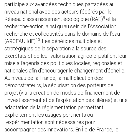
participe aux avancées techniques partagées au
niveau national avec des acteurs fédérés par le
9
Réseau d’assainissement écologique (RAE)
et la
recherche-action, ainsi qu’au sein de l’Association
recherche et collectivités dans le domaine de l’eau
10
(ARCEAU IdF)
. Les bénéfices multiples et
stratégiques de la séparation à la source des
excrétats et de leur valorisation agricole justifient leur
mise à l’agenda des politiques locales, régionales et
nationales afin d’encourager le changement d’échelle.
Au niveau de la France, la multiplication des
démonstrateurs, la sécurisation des porteurs de
projet (via la création de modes de financement de
l’investissement et de l’exploitation des filières) et une
adaptation de la réglementation permettant
explicitement les usages pertinents ou
l’expérimentation sont nécessaires pour
accompagner ces innovations. En Île-de-France, le