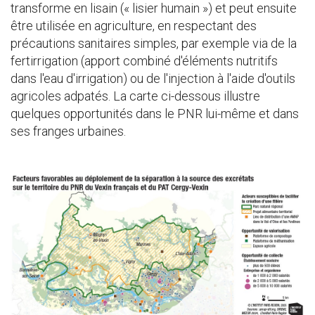
transforme en lisain (« lisier humain ») et peut ensuite
être utilisée en agriculture, en respectant des
précautions sanitaires simples, par exemple via de la
fertirrigation (apport combiné d'éléments nutritifs
dans l'eau d'irrigation) ou de l'injection à l'aide d'outils
agricoles adpatés. La carte ci-dessous illustre
quelques opportunités dans le PNR lui-même et dans
ses franges urbaines.