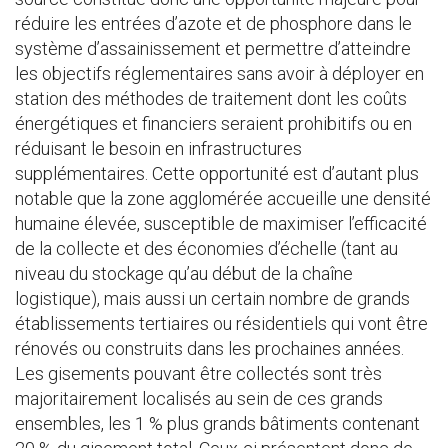
réduire les entrées d’azote et de phosphore dans le
système d’assainissement et permettre d’atteindre
les objectifs réglementaires sans avoir à déployer en
station des méthodes de traitement dont les coûts
énergétiques et financiers seraient prohibitifs ou en
réduisant le besoin en infrastructures
supplémentaires. Cette opportunité est d’autant plus
notable que la zone agglomérée accueille une densité
humaine élevée, susceptible de maximiser l’efficacité
de la collecte et des économies d’échelle (tant au
niveau du stockage qu’au début de la chaîne
logistique), mais aussi un certain nombre de grands
établissements tertiaires ou résidentiels qui vont être
rénovés ou construits dans les prochaines années.
Les gisements pouvant être collectés sont très
majoritairement localisés au sein de ces grands
ensembles, les 1 % plus grands bâtiments contenant