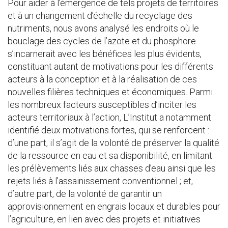
Pour aider à l’émergence de tels projets de territoires
et à un changement d’échelle du recyclage des
nutriments, nous avons analysé les endroits où le
bouclage des cycles de l’azote et du phosphore
s’incarnerait avec les bénéfices les plus évidents,
constituant autant de motivations pour les différents
acteurs à la conception et à la réalisation de ces
nouvelles filières techniques et économiques. Parmi
les nombreux facteurs susceptibles d’inciter les
acteurs territoriaux à l’action, L’Institut a notamment
identifié deux motivations fortes, qui se renforcent :
d’une part, il s’agit de la volonté de préserver la qualité
de la ressource en eau et sa disponibilité, en limitant
les prélèvements liés aux chasses d’eau ainsi que les
rejets liés à l’assainissement conventionnel ; et,
d’autre part, de la volonté de garantir un
approvisionnement en engrais locaux et durables pour
l’agriculture, en lien avec des projets et initiatives