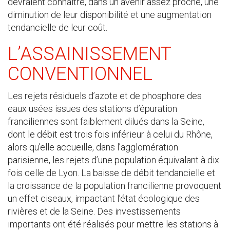
devraient connaître, dans un avenir assez proche, une
diminution de leur disponibilité et une augmentation
tendancielle de leur coût.
L’ASSAINISSEMENT
CONVENTIONNEL
Les rejets résiduels d’azote et de phosphore des
eaux usées issues des stations d’épuration
franciliennes sont faiblement dilués dans la Seine,
dont le débit est trois fois inférieur à celui du Rhône,
alors qu’elle accueille, dans l’agglomération
parisienne, les rejets d’une population équivalant à dix
fois celle de Lyon. La baisse de débit tendancielle et
la croissance de la population francilienne provoquent
un effet ciseaux, impactant l’état écologique des
rivières et de la Seine. Des investissements
importants ont été réalisés pour mettre les stations à