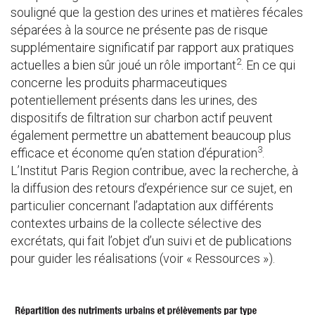
souligné que la gestion des urines et matières fécales
séparées à la source ne présente pas de risque
supplémentaire significatif par rapport aux pratiques
2
actuelles a bien sûr joué un rôle important
. En ce qui
concerne les produits pharmaceutiques
potentiellement présents dans les urines, des
dispositifs de filtration sur charbon actif peuvent
également permettre un abattement beaucoup plus
3
efficace et économe qu’en station d’épuration
.
L’Institut Paris Region contribue, avec la recherche, à
la diffusion des retours d’expérience sur ce sujet, en
particulier concernant l’adaptation aux différents
contextes urbains de la collecte sélective des
excrétats, qui fait l’objet d’un suivi et de publications
pour guider les réalisations (voir « Ressources »).