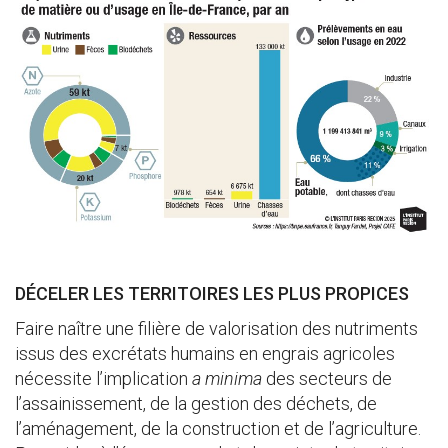
DÉCELER LES TERRITOIRES LES PLUS PROPICES
Faire naître une filière de valorisation des nutriments
issus des excrétats humains en engrais agricoles
nécessite l’implication
a minima
des secteurs de
l’assainissement, de la gestion des déchets, de
l’aménagement, de la construction et de l’agriculture.