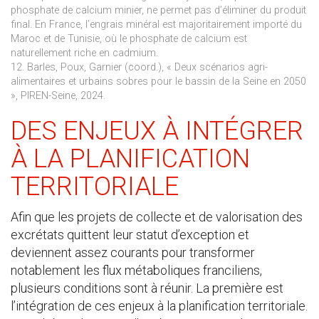
phosphate de calcium minier, ne permet pas d’éliminer du produit
final. En France, l’engrais minéral est majoritairement importé du
Maroc et de Tunisie, où le phosphate de calcium est
naturellement riche en cadmium.
12. Barles, Poux, Garnier (coord.), « Deux scénarios agri-
alimentaires et urbains sobres pour le bassin de la Seine en 2050
», PIREN-Seine, 2024.
DES ENJEUX À INTÉGRER
À LA PLANIFICATION
TERRITORIALE
Afin que les projets de collecte et de valorisation des
excrétats quittent leur statut d’exception et
deviennent assez courants pour transformer
notablement les flux métaboliques franciliens,
plusieurs conditions sont à réunir. La première est
l’intégration de ces enjeux à la planification territoriale.