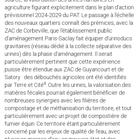
agriculture figurant explicitement dans le plan d’action
prévisionnel 2024-2029 du PAT. Le passage à l’échelle
des nouveaux quartiers connaît des prémices, avec la
ZAC de Corbeville, que l’établissement public
d’aménagement Paris-Saclay fait équiper d’urinoducs
gravitaires (réseau dédié à la collecte séparative des
urines) dès la phase d’aménagement. Il serait
particulièrement pertinent que cette expérience
puisse être étendue aux ZAC de Guyancourt et de
Satory : des débouchés agricoles ont été identifiés
8
par Terre et Cité
. Outre les urines, la valorisation des
matières fécales pourrait également bénéficier de
nombreuses synergies avec les filières de
compostage et de méthanisation du territoire, et tout
particulièrement avec un projet de compostière de
fumier équin. Ce territoire étant particulièrement
concerné par les enjeux de qualité de l’eau, avec