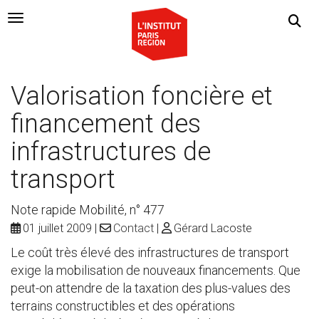
Navigation Toggle
Valorisation foncière et
financement des
infrastructures de
transport
Note rapide Mobilité, n° 477
01 juillet 2009
Contact
Gérard Lacoste
Le coût très élevé des infrastructures de transport
exige la mobilisation de nouveaux financements. Que
peut-on attendre de la taxation des plus-values des
terrains constructibles et des opérations