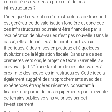
immobilières réalisées à proximité de ces
infrastructures ?
L’idée que la réalisation d’infrastructures de transport
est génératrice de valorisation foncière et donc que
ces infrastructures pourraient être financées par la
récupération de plus-values n’est pas nouvelle. Dans le
passé, elle a donné lieu à de nombreux travaux
théoriques, à des mises en pratique et à quelques
évolutions de la législation fiscale. Dans une de ses
premières versions, le projet de texte « Grenelle 2 »
prévoyait (art. 21) une taxation de ces plus-values à
proximité des nouvelles infrastructures. Cette idée a
également suggéré des rapprochements avec des
expériences étrangères récentes, consistant à
financer une partie de ces équipements par la revente
de terrains publics voisins valorisés par cet
investissement.