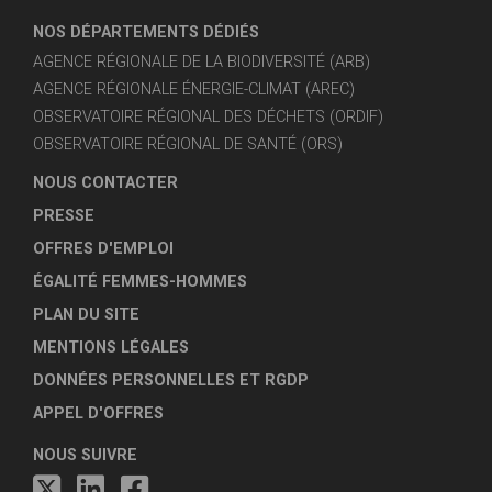
NOS DÉPARTEMENTS DÉDIÉS
AGENCE RÉGIONALE DE LA BIODIVERSITÉ (ARB)
AGENCE RÉGIONALE ÉNERGIE-CLIMAT (AREC)
OBSERVATOIRE RÉGIONAL DES DÉCHETS (ORDIF)
OBSERVATOIRE RÉGIONAL DE SANTÉ (ORS)
NOUS CONTACTER
PRESSE
OFFRES D'EMPLOI
ÉGALITÉ FEMMES-HOMMES
PLAN DU SITE
MENTIONS LÉGALES
DONNÉES PERSONNELLES ET RGDP
APPEL D'OFFRES
NOUS SUIVRE