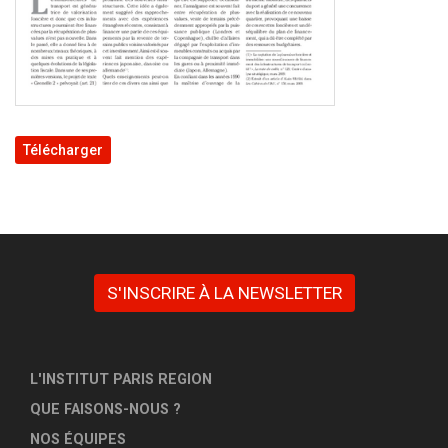
Télécharger
S'INSCRIRE À LA NEWSLETTER
L'INSTITUT PARIS REGION
QUE FAISONS-NOUS ?
NOS ÉQUIPES