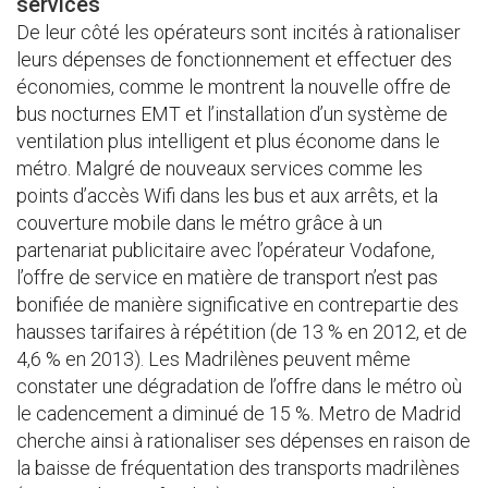
services
De leur côté les opérateurs sont incités à rationaliser
leurs dépenses de fonctionnement et effectuer des
économies, comme le montrent la nouvelle offre de
bus nocturnes EMT et l’installation d’un système de
ventilation plus intelligent et plus économe dans le
métro. Malgré de nouveaux services comme les
points d’accès Wifi dans les bus et aux arrêts, et la
couverture mobile dans le métro grâce à un
partenariat publicitaire avec l’opérateur Vodafone,
l’offre de service en matière de transport n’est pas
bonifiée de manière significative en contrepartie des
hausses tarifaires à répétition (de 13 % en 2012, et de
4,6 % en 2013). Les Madrilènes peuvent même
constater une dégradation de l’offre dans le métro où
le cadencement a diminué de 15 %. Metro de Madrid
cherche ainsi à rationaliser ses dépenses en raison de
la baisse de fréquentation des transports madrilènes