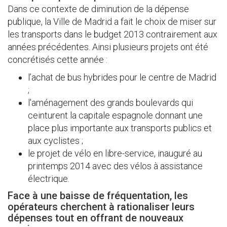
Dans ce contexte de diminution de la dépense
publique, la Ville de Madrid a fait le choix de miser sur
les transports dans le budget 2013 contrairement aux
années précédentes. Ainsi plusieurs projets ont été
concrétisés cette année :
l’achat de bus hybrides pour le centre de Madrid
;
l'aménagement des grands boulevards qui
ceinturent la capitale espagnole donnant une
place plus importante aux transports publics et
aux cyclistes ;
le projet de vélo en libre-service, inauguré au
printemps 2014 avec des vélos à assistance
électrique.
Face à une baisse de fréquentation, les
opérateurs cherchent à rationaliser leurs
dépenses tout en offrant de nouveaux