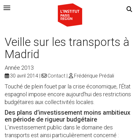
Navigation Toggle
Veille sur les transports à
Madrid
Année 2013
30 avril 2014
Contact
Frédérique Prédali
Touché de plein fouet par la crise économique, l’État
espagnol impose encore aujourd’hui des restrictions
budgétaires aux collectivités locales.
Des plans d’investissement moins ambitieux
en période de rigueur budgétaire
L’investissement public dans le domaine des
transports est ainsi particulièrement concerné :