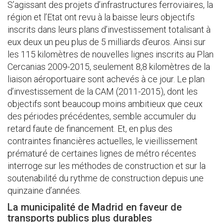
S’agissant des projets d’infrastructures ferroviaires, la
région et l’Etat ont revu à la baisse leurs objectifs
inscrits dans leurs plans d’investissement totalisant à
eux deux un peu plus de 5 milliards d’euros. Ainsi sur
les 115 kilomètres de nouvelles lignes inscrits au Plan
Cercanias 2009-2015, seulement 8,8 kilomètres de la
liaison aéroportuaire sont achevés à ce jour. Le plan
d’investissement de la CAM (2011-2015), dont les
objectifs sont beaucoup moins ambitieux que ceux
des périodes précédentes, semble accumuler du
retard faute de financement. Et, en plus des
contraintes financières actuelles, le vieillissement
prématuré de certaines lignes de métro récentes
interroge sur les méthodes de construction et sur la
soutenabilité du rythme de construction depuis une
quinzaine d’années.
La municipalité de Madrid en faveur de
transports publics plus durables