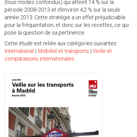
(tous modes confondus) qui atteint 14 % sur la
période 2008-2013 et d’environ 4,2 % sur la seule
année 2013. Cette stratégie a un effet préjudiciable
pour la fréquentation, et donc sur les recettes, ce qui
pose la question de sa pertinence.
Cette étude est reliée aux catégories suivantes :
International
|
Mobilité et transports
|
Veille et
comparaisons internationales