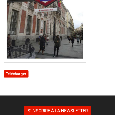
Télécharger
S'INSCRIRE À LA NEWSLETTER