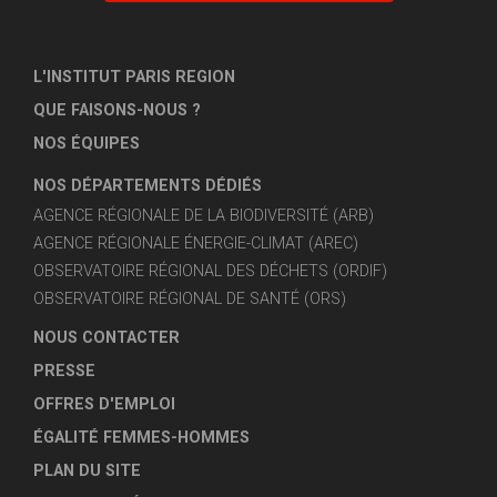
L'INSTITUT PARIS REGION
QUE FAISONS-NOUS ?
NOS ÉQUIPES
NOS DÉPARTEMENTS DÉDIÉS
AGENCE RÉGIONALE DE LA BIODIVERSITÉ (ARB)
AGENCE RÉGIONALE ÉNERGIE-CLIMAT (AREC)
OBSERVATOIRE RÉGIONAL DES DÉCHETS (ORDIF)
OBSERVATOIRE RÉGIONAL DE SANTÉ (ORS)
NOUS CONTACTER
PRESSE
OFFRES D'EMPLOI
ÉGALITÉ FEMMES-HOMMES
PLAN DU SITE