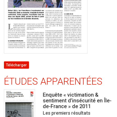
Télécharger
ÉTUDES APPARENTÉES
Enquête « victimation &
sentiment d’insécurité en Île-
de-France » de 2011
Les premiers résultats