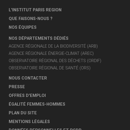
L'INSTITUT PARIS REGION
QUE FAISONS-NOUS ?
NOS ÉQUIPES
NOS DÉPARTEMENTS DÉDIÉS
AGENCE RÉGIONALE DE LA BIODIVERSITÉ (ARB)
AGENCE RÉGIONALE ÉNERGIE-CLIMAT (AREC)
OBSERVATOIRE RÉGIONAL DES DÉCHETS (ORDIF)
OBSERVATOIRE RÉGIONAL DE SANTÉ (ORS)
NOUS CONTACTER
PRESSE
OFFRES D'EMPLOI
ÉGALITÉ FEMMES-HOMMES
PLAN DU SITE
MENTIONS LÉGALES