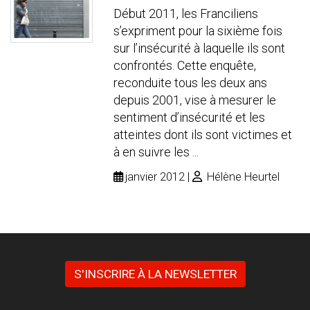
Début 2011, les Franciliens
s’expriment pour la sixième fois
sur l’insécurité à laquelle ils sont
confrontés. Cette enquête,
reconduite tous les deux ans
depuis 2001, vise à mesurer le
sentiment d’insécurité et les
atteintes dont ils sont victimes et
à en suivre les ...
janvier 2012
Hélène Heurtel
S'INSCRIRE À LA NEWSLETTER