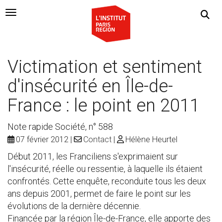
Navigation Toggle
Victimation et sentiment
d'insécurité en Île-de-
France : le point en 2011
Note rapide Société, n° 588
07 février 2012
Contact
Hélène Heurtel
Début 2011, les Franciliens s'exprimaient sur
l'insécurité, réelle ou ressentie, à laquelle ils étaient
confrontés. Cette enquête, reconduite tous les deux
ans depuis 2001, permet de faire le point sur les
évolutions de la dernière décennie.
Financée par la région Île-de-France, elle apporte des