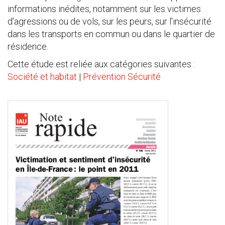
informations inédites, notamment sur les victimes
d'agressions ou de vols, sur les peurs, sur l'insécurité
dans les transports en commun ou dans le quartier de
résidence.
Cette étude est reliée aux catégories suivantes :
Société et habitat
|
Prévention Sécurité