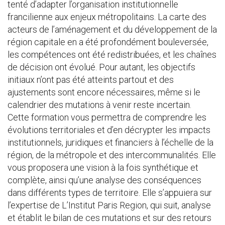
tenté d’adapter l’organisation institutionnelle
francilienne aux enjeux métropolitains. La carte des
acteurs de l’aménagement et du développement de la
région capitale en a été profondément bouleversée,
les compétences ont été redistribuées, et les chaînes
de décision ont évolué. Pour autant, les objectifs
initiaux n’ont pas été atteints partout et des
ajustements sont encore nécessaires, même si le
calendrier des mutations à venir reste incertain.
Cette formation vous permettra de comprendre les
évolutions territoriales et d’en décrypter les impacts
institutionnels, juridiques et financiers à l’échelle de la
région, de la métropole et des intercommunalités. Elle
vous proposera une vision à la fois synthétique et
complète, ainsi qu’une analyse des conséquences
dans différents types de territoire. Elle s’appuiera sur
l’expertise de L’Institut Paris Region, qui suit, analyse
et établit le bilan de ces mutations et sur des retours