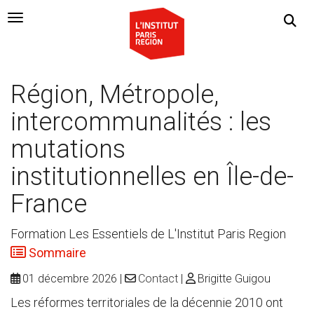
Navigation Toggle
Région, Métropole,
intercommunalités : les
mutations
institutionnelles en Île-de-
France
Formation Les Essentiels de L'Institut Paris Region
Sommaire
01 décembre 2026
Contact
Brigitte Guigou
Les réformes territoriales de la décennie 2010 ont