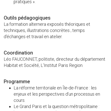
pratiques ».
Outils pédagogiques
La formation alternera exposés théoriques et
techniques, illustrations concrètes ; temps
d’échanges et travail en atelier.
Coordination
Léo FAUCONNET, politiste, directeur du département
Habitat et Société, L’Institut Paris Region.
Programme
La réforme territoriale en Île-de-France : les
enjeux et les perspectives d’un processus en
cours.
Le Grand Paris et la question métropolitaine :