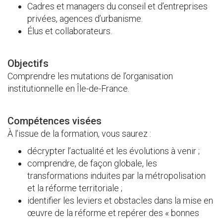
Cadres et managers du conseil et d’entreprises
privées, agences d’urbanisme.
Élus et collaborateurs.
Objectifs
Comprendre les mutations de l’organisation
institutionnelle en Île-de-France.
Compétences visées
À l’issue de la formation, vous saurez :
décrypter l’actualité et les évolutions à venir ;
comprendre, de façon globale, les
transformations induites par la métropolisation
et la réforme territoriale ;
identifier les leviers et obstacles dans la mise en
œuvre de la réforme et repérer des « bonnes