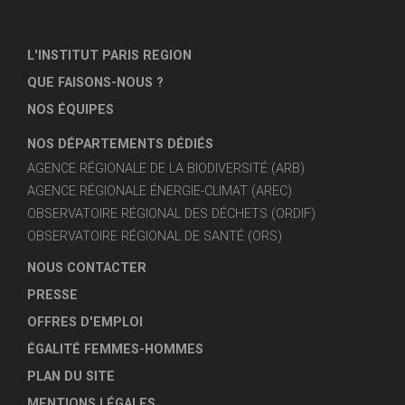
L'INSTITUT PARIS REGION
QUE FAISONS-NOUS ?
NOS ÉQUIPES
NOS DÉPARTEMENTS DÉDIÉS
AGENCE RÉGIONALE DE LA BIODIVERSITÉ (ARB)
AGENCE RÉGIONALE ÉNERGIE-CLIMAT (AREC)
OBSERVATOIRE RÉGIONAL DES DÉCHETS (ORDIF)
OBSERVATOIRE RÉGIONAL DE SANTÉ (ORS)
NOUS CONTACTER
PRESSE
OFFRES D'EMPLOI
ÉGALITÉ FEMMES-HOMMES
PLAN DU SITE
MENTIONS LÉGALES