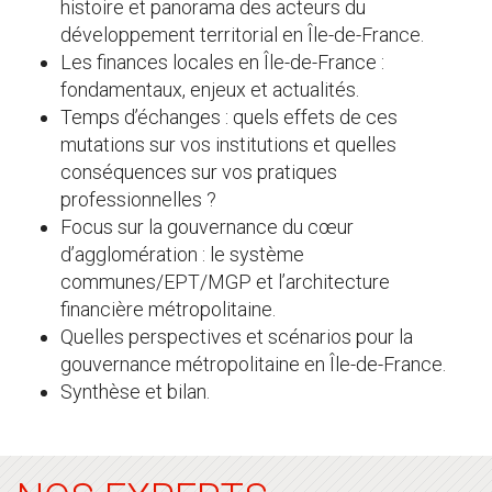
histoire et panorama des acteurs du
développement territorial en Île-de-France.
Les finances locales en Île-de-France :
fondamentaux, enjeux et actualités.
Temps d’échanges : quels effets de ces
mutations sur vos institutions et quelles
conséquences sur vos pratiques
professionnelles ?
Focus sur la gouvernance du cœur
d’agglomération : le système
communes/EPT/MGP et l’architecture
financière métropolitaine.
Quelles perspectives et scénarios pour la
gouvernance métropolitaine en Île-de-France.
Synthèse et bilan.