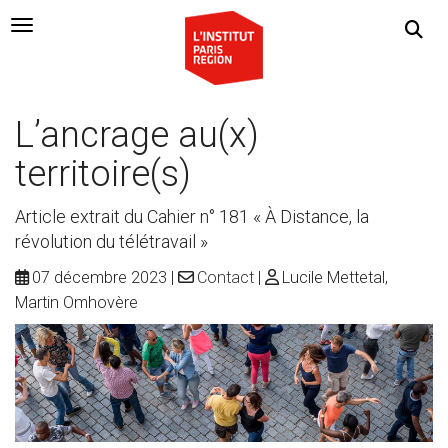
Navigation Toggle
L’ancrage au(x)
territoire(s)
Article extrait du Cahier n° 181 « À Distance, la
révolution du télétravail »
07 décembre 2023
Contact
Lucile Mettetal,
Martin Omhovère