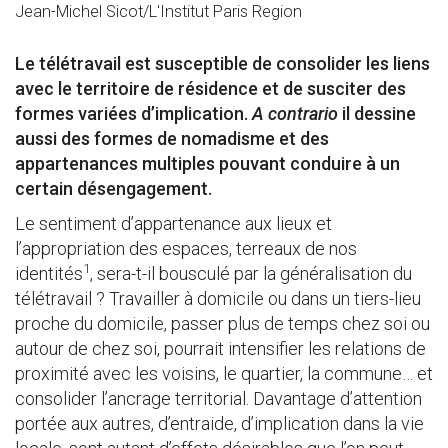
Jean-Michel Sicot/L'Institut Paris Region
Le télétravail est susceptible de consolider les liens
avec le territoire de résidence et de susciter des
formes variées d’implication.
A contrario
il dessine
aussi des formes de nomadisme et des
appartenances multiples pouvant conduire à un
certain désengagement.
Le sentiment d’appartenance aux lieux et
l’appropriation des espaces, terreaux de nos
1
identités
, sera-t-il bousculé par la généralisation du
télétravail ? Travailler à domicile ou dans un tiers-lieu
proche du domicile, passer plus de temps chez soi ou
autour de chez soi, pourrait intensifier les relations de
proximité avec les voisins, le quartier, la commune… et
consolider l’ancrage territorial. Davantage d’attention
portée aux autres, d’entraide, d’implication dans la vie