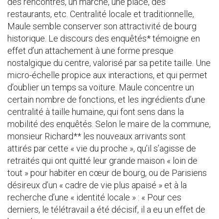
des rencontres, un marché, une place, des
restaurants, etc. Centralité locale et traditionnelle,
Maule semble conserver son attractivité de bourg
historique. Le discours des enquêtés* témoigne en
effet d’un attachement à une forme presque
nostalgique du centre, valorisé par sa petite taille. Une
micro-échelle propice aux interactions, et qui permet
d’oublier un temps sa voiture. Maule concentre un
certain nombre de fonctions, et les ingrédients d’une
centralité à taille humaine, qui font sens dans la
mobilité des enquêtés. Selon le maire de la commune,
monsieur Richard** les nouveaux arrivants sont
attirés par cette « vie du proche », qu’il s’agisse de
retraités qui ont quitté leur grande maison « loin de
tout » pour habiter en cœur de bourg, ou de Parisiens
désireux d’un « cadre de vie plus apaisé » et à la
recherche d’une « identité locale » : « Pour ces
derniers, le télétravail a été décisif, il a eu un effet de