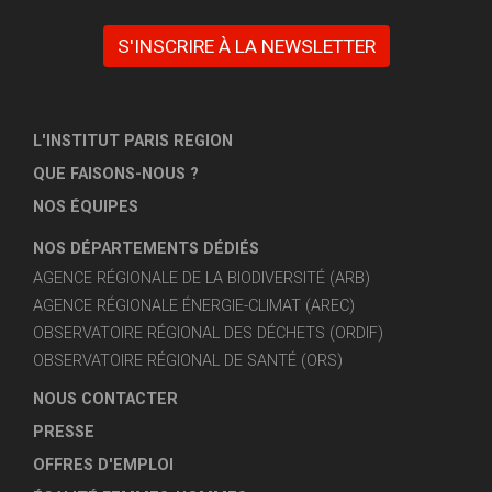
S'INSCRIRE À LA NEWSLETTER
L'INSTITUT PARIS REGION
QUE FAISONS-NOUS ?
NOS ÉQUIPES
NOS DÉPARTEMENTS DÉDIÉS
AGENCE RÉGIONALE DE LA BIODIVERSITÉ (ARB)
AGENCE RÉGIONALE ÉNERGIE-CLIMAT (AREC)
OBSERVATOIRE RÉGIONAL DES DÉCHETS (ORDIF)
OBSERVATOIRE RÉGIONAL DE SANTÉ (ORS)
NOUS CONTACTER
PRESSE
OFFRES D'EMPLOI