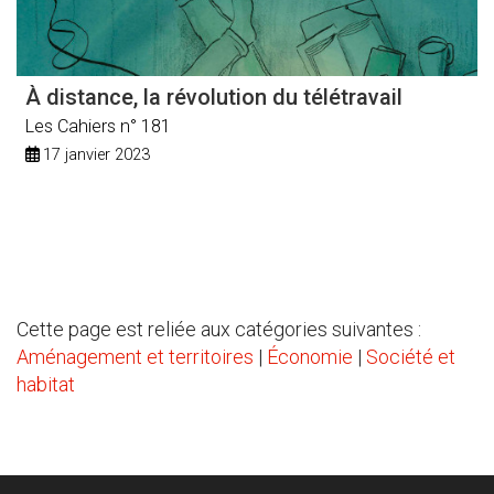
À distance, la révolution du télétravail
Les Cahiers n° 181
17 janvier 2023
Cette page est reliée aux catégories suivantes :
Aménagement et territoires
|
Économie
|
Société et
habitat