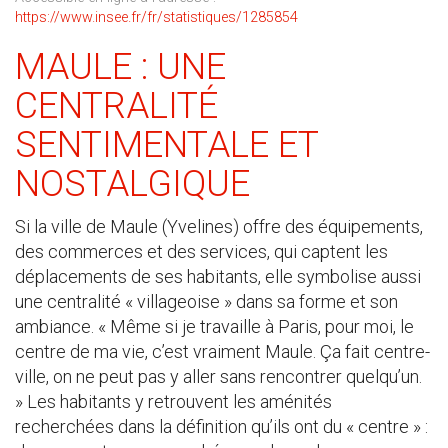
https://www.insee.fr/fr/statistiques/1285854
MAULE : UNE
CENTRALITÉ
SENTIMENTALE ET
NOSTALGIQUE
Si la ville de Maule (Yvelines) offre des équipements,
des commerces et des services, qui captent les
déplacements de ses habitants, elle symbolise aussi
une centralité « villageoise » dans sa forme et son
ambiance. « Même si je travaille à Paris, pour moi, le
centre de ma vie, c’est vraiment Maule. Ça fait centre-
ville, on ne peut pas y aller sans rencontrer quelqu’un.
» Les habitants y retrouvent les aménités
recherchées dans la définition qu’ils ont du « centre » :