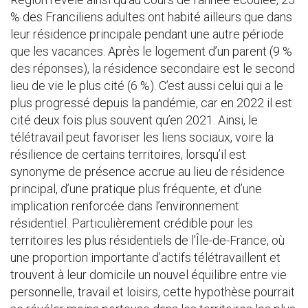
% des Franciliens adultes ont habité ailleurs que dans
leur résidence principale pendant une autre période
que les vacances. Après le logement d’un parent (9 %
des réponses), la résidence secondaire est le second
lieu de vie le plus cité (6 %). C’est aussi celui qui a le
plus progressé depuis la pandémie, car en 2022 il est
cité deux fois plus souvent qu’en 2021. Ainsi, le
télétravail peut favoriser les liens sociaux, voire la
résilience de certains territoires, lorsqu’il est
synonyme de présence accrue au lieu de résidence
principal, d’une pratique plus fréquente, et d’une
implication renforcée dans l’environnement
résidentiel. Particulièrement crédible pour les
territoires les plus résidentiels de l’Île-de-France, où
une proportion importante d’actifs télétravaillent et
trouvent à leur domicile un nouvel équilibre entre vie
personnelle, travail et loisirs, cette hypothèse pourrait