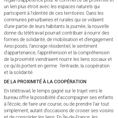
un lien plus étroit avec les espaces naturels qui
participent à l’identité de ces territoires. Dans les
communes périurbaines et rurales qui se vidaient
d’une partie de leurs habitants la journée, la nouvelle
donne du télétravail pourrait contribuer à nourrir des
formes de solidarité, de mobilisation et d’engagement.
Ainsi posés, l’ancrage résidentiel, le sentiment
d’appartenance, l’appréhension et la compréhension
de la proximité viendraient nourrir les liens sociaux et
ce qu’ils portent en germe : l’entraide, la coopération
et la solidarité.
DE LA PROXIMITÉ À LA COOPÉRATION
En télétravail, le temps gagné sur le trajet vers le
bureau offre la possibilité d’accompagner ses enfants
à l’école, de faire une course, ou de prendre l’air tout
simplement, autant d’occasions de croiser ses voisins
et de consolider les liens. En Île-de-France, les