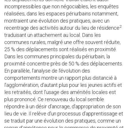
incompressibles que non négociables, les enquêtes
réalisées, dans les espaces périurbains notamment,
montraient une évolution des pratiques, avec un
2
recentrage des activités autour du lieu de résidence
traduisant un attachement au local. Dans les
communes rurales, malgré une offre souvent réduite,
25 % des déplacements sont réalisés en proximité.
Dans les communes principales du périurbain, la
proximité concentre près de 50 % des déplacements.
En parallèle, l’analyse de l’évolution des
comportements montre un rapport plus distancié à
l’agglomération, d’autant plus pour les jeunes actifs et
les retraités, dont l’usage des aménités locales est
plus prononcé. Ce renouveau du local semble
répondre à un désir d’ancrage, d’appropriation de son
lieu de vie. Il relève d’un processus d’apprentissage et
se traduit par une évolution des pratiques, comme un
regain d’appétence pour le commerce de proximité et