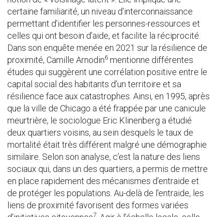
certaine familiarité, un niveau d’interconnaissance
permettant d’identifier les personnes-ressources et
celles qui ont besoin d’aide, et facilite la réciprocité.
Dans son enquête menée en 2021 sur la résilience de
6
proximité, Camille Arnodin
mentionne différentes
études qui suggèrent une corrélation positive entre le
capital social des habitants d’un territoire et sa
résilience face aux catastrophes. Ainsi, en 1995, après
que la ville de Chicago a été frappée par une canicule
meurtrière, le sociologue Eric Klinenberg a étudié
deux quartiers voisins, au sein desquels le taux de
mortalité était très différent malgré une démographie
similaire. Selon son analyse, c’est la nature des liens
sociaux qui, dans un des quartiers, a permis de mettre
en place rapidement des mécanismes d’entraide et
de protéger les populations. Au-delà de l’entraide, les
liens de proximité favorisent des formes variées
7