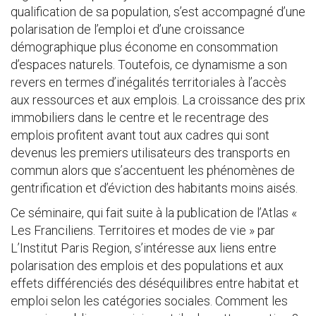
qualification de sa population, s’est accompagné d’une
polarisation de l’emploi et d’une croissance
démographique plus économe en consommation
d’espaces naturels. Toutefois, ce dynamisme a son
revers en termes d’inégalités territoriales à l’accès
aux ressources et aux emplois. La croissance des prix
immobiliers dans le centre et le recentrage des
emplois profitent avant tout aux cadres qui sont
devenus les premiers utilisateurs des transports en
commun alors que s’accentuent les phénomènes de
gentrification et d’éviction des habitants moins aisés.
Ce séminaire, qui fait suite à la publication de l’Atlas «
Les Franciliens. Territoires et modes de vie » par
L’Institut Paris Region, s’intéresse aux liens entre
polarisation des emplois et des populations et aux
effets différenciés des déséquilibres entre habitat et
emploi selon les catégories sociales. Comment les