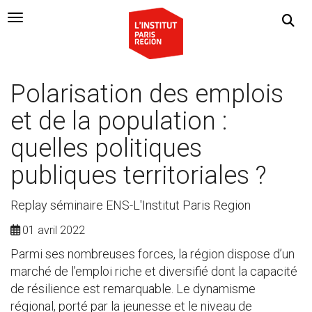
Navigation Toggle
Polarisation des emplois
et de la population :
quelles politiques
publiques territoriales ?
Replay séminaire ENS-L'Institut Paris Region
01 avril 2022
Parmi ses nombreuses forces, la région dispose d’un
marché de l’emploi riche et diversifié dont la capacité
de résilience est remarquable. Le dynamisme
régional, porté par la jeunesse et le niveau de