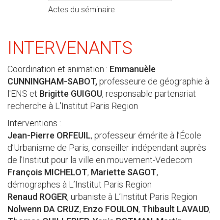
Actes du séminaire
INTERVENANTS
Coordination et animation :
Emmanuèle
CUNNINGHAM-SABOT,
professeure de géographie à
l'ENS et
Brigitte GUIGOU
, responsable partenariat
recherche à L'Institut Paris Region
Interventions :
Jean-Pierre ORFEUIL
, professeur émérite à l’École
d’Urbanisme de Paris, conseiller indépendant auprès
de l’Institut pour la ville en mouvement-Vedecom
François MICHELOT
,
Mariette SAGOT
,
démographes à L’Institut Paris Region
Renaud ROGER
, urbaniste à L’Institut Paris Region
Nolwenn DA CRUZ
,
Enzo FOULON
,
Thibault LAVAUD
,