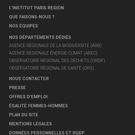
L'INSTITUT PARIS REGION
QUE FAISONS-NOUS ?
NOS ÉQUIPES
NOS DÉPARTEMENTS DÉDIÉS
AGENCE RÉGIONALE DE LA BIODIVERSITÉ (ARB)
AGENCE RÉGIONALE ÉNERGIE-CLIMAT (AREC)
OBSERVATOIRE RÉGIONAL DES DÉCHETS (ORDIF)
OBSERVATOIRE RÉGIONAL DE SANTÉ (ORS)
NOUS CONTACTER
PRESSE
OFFRES D'EMPLOI
ÉGALITÉ FEMMES-HOMMES
PLAN DU SITE
MENTIONS LÉGALES
DONNÉES PERSONNELLES ET RGDP