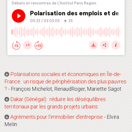
Polarisations sociales et économiques en Île-de-
France : un risque de périphérisation des plus pauvres
?
- François Michelot, RenaudRoger, Mariette Sagot
Dakar (Sénégal) : réduire les déséquilibres
territoriaux par les grands projets urbains
Agréments pour l'immobilier d'entreprise
- Elvira
Melin