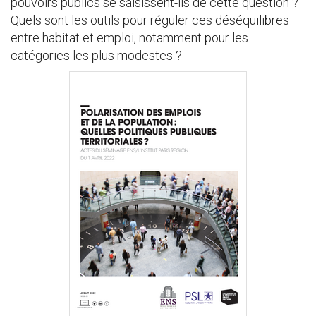
pouvoirs publics se saisissent-ils de cette question ?
Quels sont les outils pour réguler ces déséquilibres
entre habitat et emploi, notamment pour les
catégories les plus modestes ?