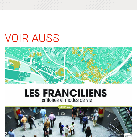
VOIR AUSSI