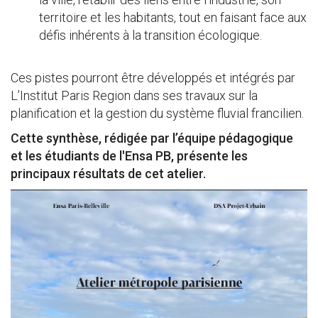
territoire et les habitants, tout en faisant face aux
défis inhérents à la transition écologique.
Ces pistes pourront être développés et intégrés par
L’Institut Paris Region dans ses travaux sur la
planification et la gestion du système fluvial francilien.
Cette synthèse, rédigée par l’équipe pédagogique
et les étudiants de l'Ensa PB, présente les
principaux résultats de cet atelier.