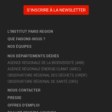
S'INSCRIRE À LA NEWSLETTER
L'INSTITUT PARIS REGION
QUE FAISONS-NOUS ?
NOS ÉQUIPES
NOS DÉPARTEMENTS DÉDIÉS
AGENCE RÉGIONALE DE LA BIODIVERSITÉ (ARB)
AGENCE RÉGIONALE ÉNERGIE-CLIMAT (AREC)
OBSERVATOIRE RÉGIONAL DES DÉCHETS (ORDIF)
OBSERVATOIRE RÉGIONAL DE SANTÉ (ORS)
NOUS CONTACTER
PRESSE
OFFRES D'EMPLOI