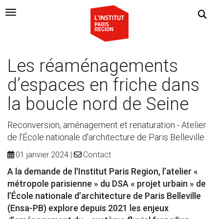
Navigation Toggle
Les réaménagements
d’espaces en friche dans
la boucle nord de Seine
Reconversion, aménagement et renaturation - Atelier
de l'École nationale d'architecture de Paris Belleville
01 janvier 2024
Contact
A la demande de l'Institut Paris Region, l’atelier «
métropole parisienne » du DSA « projet urbain » de
l’École nationale d’architecture de Paris Belleville
(Ensa-PB) explore depuis 2021 les enjeux