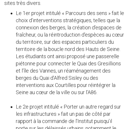
sites très divers.
Le 1er projet intitulé « Parcours des sens » fait le
choix d’interventions stratégiques, telles que la
connexion des berges, la création d’espaces de
fraîcheur, ou la réintroduction d’espèces au cœur
du territoire, sur des espaces particuliers du
territoire de la boucle nord des Hauts de Seine.
Les étudiants ont ainsi proposé une passerelle
piétonne pour connecter le Quai des Gresillions
et l’île des Vannes, un réaménagement des
berges du Quai d’Alfred Sisley ou des
interventions aux Courtilles pour réintégrer la
Seine au cœur de la ville ou sur l’A86.
Le 2e projet intitulé « Porter un autre regard sur
les infrastructures » fait un pas de côté par
rapport à la commande de l’Institut puisqu’il
porte sur les délaissés urbains, notamment le