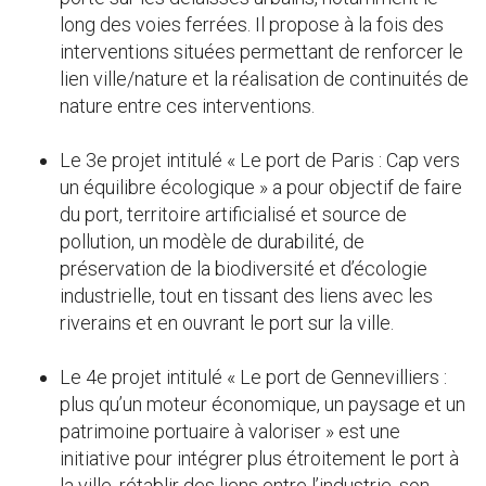
long des voies ferrées. Il propose à la fois des
interventions situées permettant de renforcer le
lien ville/nature et la réalisation de continuités de
nature entre ces interventions.
Le 3e projet intitulé « Le port de Paris : Cap vers
un équilibre écologique » a pour objectif de faire
du port, territoire artificialisé et source de
pollution, un modèle de durabilité, de
préservation de la biodiversité et d’écologie
industrielle, tout en tissant des liens avec les
riverains et en ouvrant le port sur la ville.
Le 4e projet intitulé « Le port de Gennevilliers :
plus qu’un moteur économique, un paysage et un
patrimoine portuaire à valoriser » est une
initiative pour intégrer plus étroitement le port à
la ville, rétablir des liens entre l’industrie, son