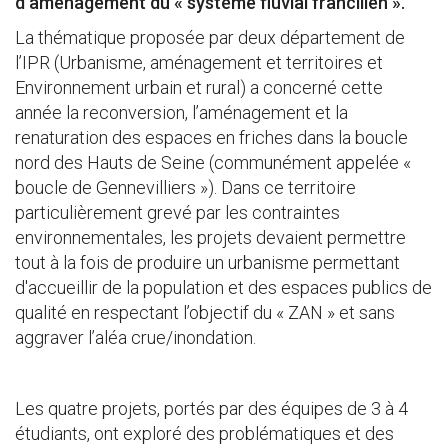
d’aménagement du « système fluvial francilien ».
La thématique proposée par deux département de
l’IPR (Urbanisme, aménagement et territoires et
Environnement urbain et rural) a concerné cette
année la reconversion, l’aménagement et la
renaturation des espaces en friches dans la boucle
nord des Hauts de Seine (communément appelée «
boucle de Gennevilliers »)
. Dans ce territoire
particulièrement grevé par les contraintes
environnementales, les projets devaient permettre
tout à la fois de produire un urbanisme permettant
d'accueillir de la population et des espaces publics de
qualité en respectant l’objectif du « ZAN » et sans
aggraver l’aléa crue/inondation.
Les quatre projets, portés par des équipes de 3 à 4
étudiants, ont exploré des problématiques et des